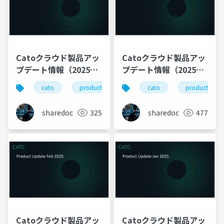
Catoクラウド製品アッ
Catoクラウド製品アッ
プデート情報（2025年
プデート情報（2025年
4月版）
3月版）
cato
productupdate
cato
productupda
sharedoc
325
sharedoc
477
Catoクラウド製品アッ
Catoクラウド製品アッ