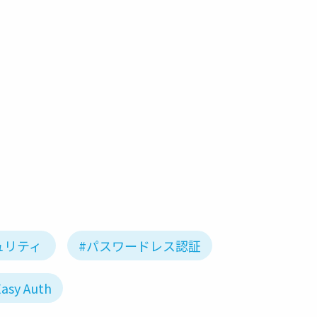
ュリティ
#パスワードレス認証
asy Auth