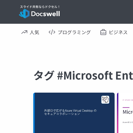
人気
プログラミング
ビジネス
タグ #Microsoft 