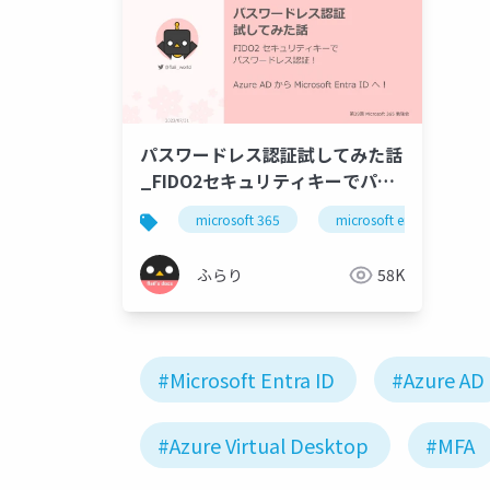
パスワードレス認証試してみた話
_FIDO2セキュリティキーでパス
ワードレス認証
microsoft 365
microsoft entra
ふらり
58K
#Microsoft Entra ID
#Azure AD
#Azure Virtual Desktop
#MFA