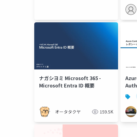
ナガシヨミ Microsoft 365 -
Azur
Microsoft Entra ID 概要
Aut
リ・
オータタクヤ
159.5K