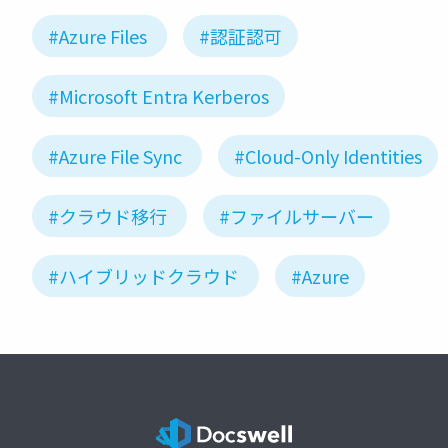
#Azure Files
#認証認可
#Microsoft Entra Kerberos
#Azure File Sync
#Cloud-Only Identities
#クラウド移行
#ファイルサーバー
#ハイブリッドクラウド
#Azure