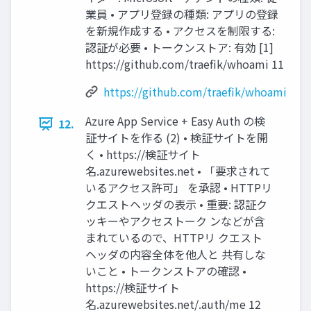
業員 • アプリ登録の種類: アプリの登録
を新規作成する • アクセスを制限する:
認証が必要 • トークンストア: 有効 [1]
https://github.com/traefik/whoami 11
https://github.com/traefik/whoami
Azure App Service + Easy Auth の検
12.
証サイトを作る (2) • 検証サイトを開
く • https://検証サイト
名.azurewebsites.net • 「要求されて
いるアクセス許可」 を承認 • HTTPリ
クエストヘッダの表示 • 重要: 認証ク
ッキーやアクセストーク ンなどが含
まれているので、HTTPリ クエスト
ヘッダの内容全体を他人と 共有しな
いこと • トークンストアの確認 •
https://検証サイト
名.azurewebsites.net/.auth/me 12