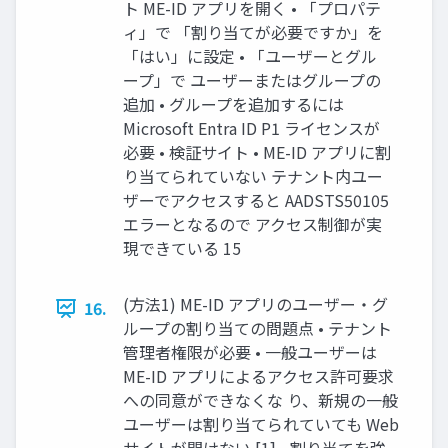
ト ME-ID アプリを開く • 「プロパテ
ィ」で 「割り当てが必要ですか」を
「はい」に設定 • 「ユーザーとグル
ープ」で ユーザーまたはグループの
追加 • グループを追加するには
Microsoft Entra ID P1 ライセンスが
必要 • 検証サイト • ME-ID アプリに割
り当てられていない テナント内ユー
ザーでアクセスすると AADSTS50105
エラーとなるので アクセス制御が実
現できている 15
(方法1) ME-ID アプリのユーザー・グ
16.
ループの割り当ての問題点 • テナント
管理者権限が必要 • 一般ユーザーは
ME-ID アプリによるアクセス許可要求
への同意ができなくな り、新規の一般
ユーザーは割り当てられていても Web