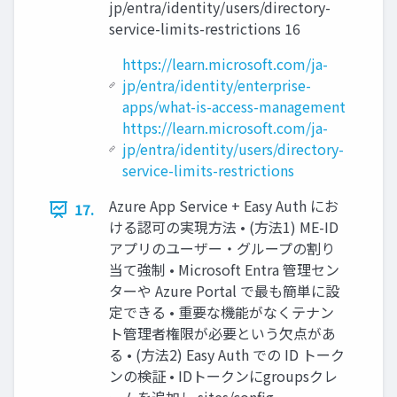
jp/entra/identity/users/directory-
service-limits-restrictions 16
https://learn.microsoft.com/ja-
jp/entra/identity/enterprise-
apps/what-is-access-management
https://learn.microsoft.com/ja-
jp/entra/identity/users/directory-
service-limits-restrictions
Azure App Service + Easy Auth にお
17.
ける認可の実現方法 • (方法1) ME-ID
アプリのユーザー・グループの割り
当て強制 • Microsoft Entra 管理セン
ターや Azure Portal で最も簡単に設
定できる • 重要な機能がなくテナン
ト管理者権限が必要という欠点があ
る • (方法2) Easy Auth での ID トーク
ンの検証 • IDトークンにgroupsクレ