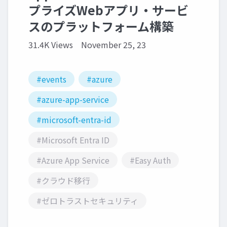
プライズWebアプリ・サービ
スのプラットフォーム構築
31.4K Views
November 25, 23
#events
#azure
#azure-app-service
#microsoft-entra-id
#Microsoft Entra ID
#Azure App Service
#Easy Auth
#クラウド移行
#ゼロトラストセキュリティ