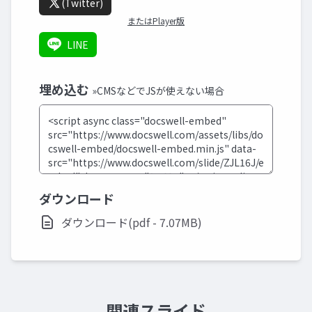
(Twitter)
またはPlayer版
LINE
埋め込む
»CMSなどでJSが使えない場合
ダウンロード
ダウンロード(pdf - 7.07MB)
関連スライド