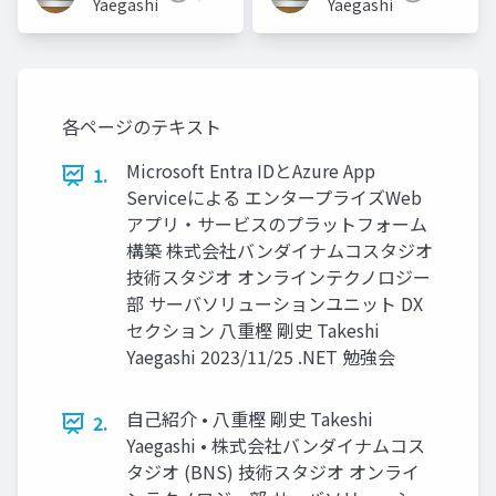
Yaegashi
Yaegashi
各ページのテキスト
Microsoft Entra IDとAzure App
1.
Serviceによる エンタープライズWeb
アプリ・サービスのプラットフォーム
構築 株式会社バンダイナムコスタジオ
技術スタジオ オンラインテクノロジー
部 サーバソリューションユニット DX
セクション 八重樫 剛史 Takeshi
Yaegashi 2023/11/25 .NET 勉強会
自己紹介 • 八重樫 剛史 Takeshi
2.
Yaegashi • 株式会社バンダイナムコス
タジオ (BNS) 技術スタジオ オンライ