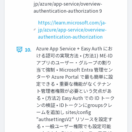
jp/azure/app-service/overview-
authentication-authorization 9
https://learn.microsoft.com/ja-
jp/azure/app-service/overview-
authentication-authorization
Azure App Service + Easy Auth にお
10.
ける認可の実現方法 • (方法1) ME-ID
アプリのユーザー・グループの割り
当て強制 • Microsoft Entra 管理セン
ターや Azure Portal で最も簡単に設
定できる • 重要な機能がなくテナン
ト管理者権限が必要という欠点があ
る • (方法2) Easy Auth での ID トーク
ンの検証 • IDトークンにgroupsクレ
ームを追加し sites/config
"authsettingsV2" リソースを設定す
る • 一般ユーザー権限でも設定可能