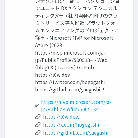
ンテクノロジー部 サーバソリューショ
ンユニット DXセクション テクニカル
ディレクター • 社内開発者向けのクラ
ウドサービス導入推進 プラットフォー
ムエンジニアリングのプロジェクトに
従事 • Microsoft MVP for Microsoft
Azure (2023)
https://mvp.microsoft.com/ja-
jp/PublicProfile/5005134 • Web
(blog) X (Twitter) GitHub
https://l0w.dev
https://twitter.com/hogegashi
https://github.com/yaegashi 2
https://mvp.microsoft.com/ja-
jp/PublicProfile/5005134
https://l0w.dev/
https://x.com/hogegashi
https://github.com/yaegashi