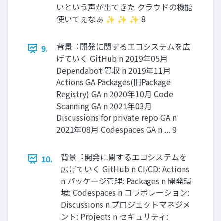
いという声が出てきた クラウドの機能
使いてぇなぁ ✨ ✨ ✨ 8
背景︓開発に関するエコシステムを広
9.
げていく GitHub n 2019年05⽉
Dependabot 買収 n 2019年11⽉
Actions GA Packages(旧Package
Registry) GA n 2020年10⽉ Code
Scanning GA n 2021年03⽉
Discussions for private repo GA n
2021年08⽉ Codespaces GA n ... 9
背景︓開発に関するエコシステムを
10.
広げていく GitHub n CI/CD: Actions
n パッケージ管理: Packages n 開発環
境: Codespaces n コラボレーション:
Discussions n プロジェクトマネジメ
ント: Projects n セキュリティ: