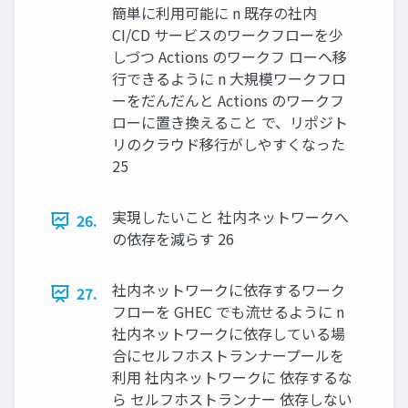
簡単に利⽤可能に n 既存の社内
CI/CD サービスのワークフローを少
しづつ Actions のワークフ ローへ移
⾏できるように n ⼤規模ワークフロ
ーをだんだんと Actions のワークフ
ローに置き換えること で、リポジト
リのクラウド移⾏がしやすくなった
25
実現したいこと 社内ネットワークへ
26.
の依存を減らす 26
社内ネットワークに依存するワーク
27.
フローを GHEC でも流せるように n
社内ネットワークに依存している場
合にセルフホストランナープールを
利⽤ 社内ネットワークに 依存するな
ら セルフホストランナー 依存しない