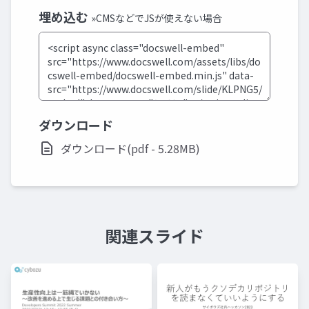
埋め込む
»CMSなどでJSが使えない場合
ダウンロード
ダウンロード(pdf - 5.28MB)
関連スライド