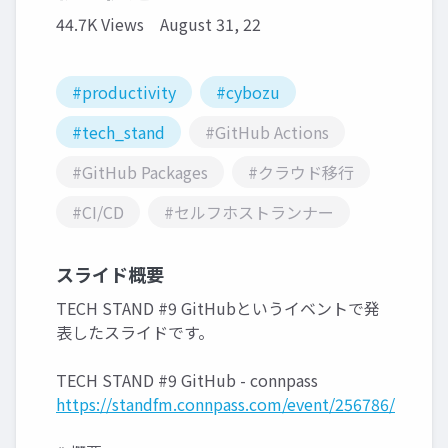
44.7K Views
August 31, 22
#productivity
#cybozu
#tech_stand
#GitHub Actions
#GitHub Packages
#クラウド移行
#CI/CD
#セルフホストランナー
スライド概要
TECH STAND #9 GitHubというイベントで発
表したスライドです。
TECH STAND #9 GitHub - connpass
https://standfm.connpass.com/event/256786/