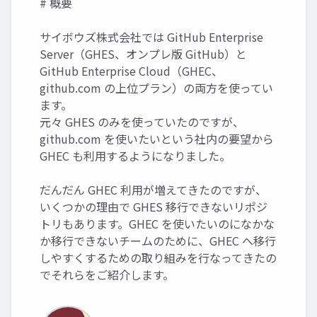
# 概要
サイボウズ株式会社では GitHub Enterprise
Server（GHES、オンプレ版 GitHub）と
GitHub Enterprise Cloud（GHEC、
github.com の上位プラン）の両方を使ってい
ます。
元々 GHES のみを使っていたのですが、
github.com を使いたいという社内の要望から
GHEC も利用するようになりました。
だんだん GHEC 利用が増えてきたのですが、
いくつかの理由で GHES 移行できないリポジ
トリもあります。GHEC を使いたいのになかな
か移行できないチームのために、GHEC へ移行
しやすくするための取り組みを行なってきたの
でそれらをご紹介します。