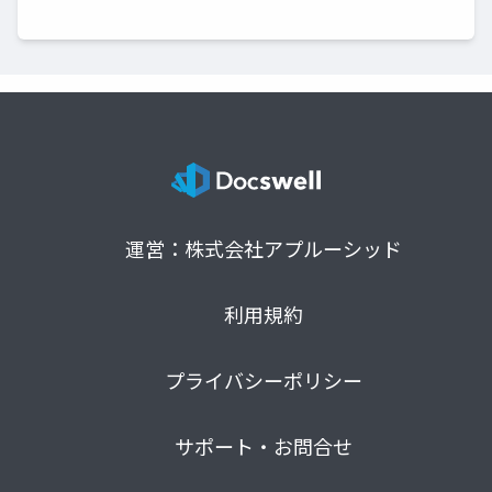
運営：株式会社アプルーシッド
利用規約
プライバシーポリシー
サポート・お問合せ