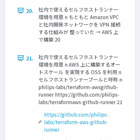
社内で使えるセルフホストランナー
20.
環境を⽤意 n もともと Amazon VPC
と社内開発ネットワークを VPN 接続
する仕組みが 整っていた → AWS 上
で構築 20
社内で使えるセルフホストランナー
21.
環境を⽤意 n AWS 上に構築するオー
トスケール を実現する OSS を利⽤ n
セルフホストランナープールと呼称 n
philips-labs/terraform-awsgithub-
runner https://github.com/philips-
labs/terraformaws-github-runner 21
https://github.com/philips-
labs/terraform-aws-github-
runner