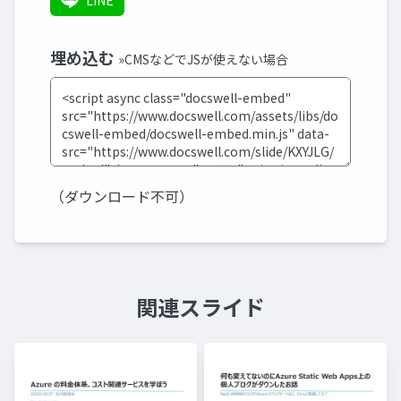
LINE
埋め込む
»CMSなどでJSが使えない場合
（ダウンロード不可）
関連スライド