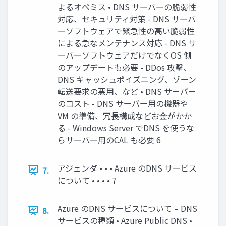
よるオペミス • DNS サーバーの脆弱性
対応、セキュリティ対策 - DNS サーバ
ーソフトウェアで緊急性の高い脆弱性
による急なメンテナンス対応 - DNS サ
ーバーソフトウェアだけでなくOS 側
のアップデートも必要 - DDos 攻撃、
DNS キャッシュポイズニング、ゾーン
転送要求の悪用、など • DNS サーバー
のコスト - DNS サーバー用の機器や
VM の準備、冗長構成などお金がかか
る - Windows Server でDNS を使うな
らサーバー用のCAL も必要 6
アジェンダ • • • Azure のDNS サービス
7.
について • • • • 7
Azure のDNS サービスについて – DNS
8.
サービスの種類 • Azure Public DNS •