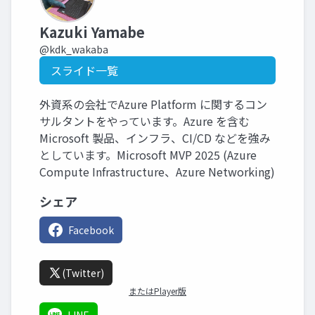
Kazuki Yamabe
@kdk_wakaba
スライド一覧
外資系の会社でAzure Platform に関するコン
サルタントをやっています。Azure を含む
Microsoft 製品、インフラ、CI/CD などを強み
としています。Microsoft MVP 2025 (Azure
Compute Infrastructure、Azure Networking)
シェア
Facebook
(Twitter)
またはPlayer版