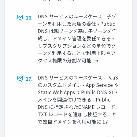
DNS サービスのユースケース - 子ゾ
16.
ーンを利用した管理の委任 • Public
DNS は親ゾーンを基に子ゾーンを作
成し、ドメイン管理を委任できる •
サブスクリプションなどの単位でゾ
ーンを利用することで利用上限やア
クセス権限の分割が可能 16
DNS サービスのユースケース – PaaS
17.
のカスタムドメイン • App Service や
Static Web Apps でPublic DNS のド
メインを関連付けできる - Public
DNS に指定されたCNAME レコード、
TXT レコードを追加し検証すること
で独自ドメインを利用可能に 17