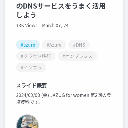
のDNSサービスをうまく活用
しよう
13K Views
March 07, 24
#azure
#Azure
#DNS
#クラウド移行
#オンプレミス
#インフラ
スライド概要
2024/03/08 (金) JAZUG for women 第2回の登
壇資料です。