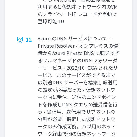
利用すると仮想ネットワーク内のVM
のプライベートIP レコードを自動で
登録可能 10
Azure のDNS サービスについて –
11.
Private Resolver • オンプレミスの環
境からAzure Private DNS に転送でき
るフルマネージドのDNS フォワーダ
ーサービス - 2022/10 にGA されたサ
ービス - このサービスができるまで
は別途DNS サーバーを構築し転送用
の設定が必要だった • 仮想ネットワ
ーク内に受信、送信のエンドポイン
トを作成しDNS クエリの送受信を行
う - 受信用、送信用でサブネットの
分割が必要 - 指定した仮想ネットワ
ークのみ作成可能。ハブ用のネット
ワーク経由で他の仮想ネットワーク