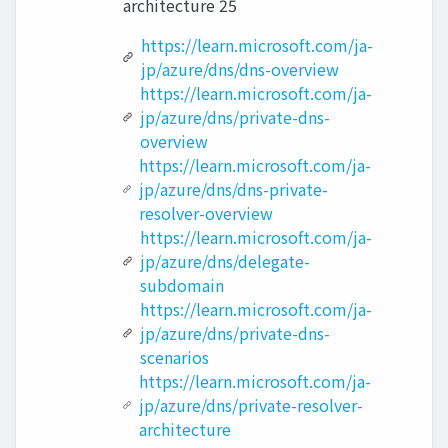
architecture 25
https://learn.microsoft.com/ja-
jp/azure/dns/dns-overview
https://learn.microsoft.com/ja-
jp/azure/dns/private-dns-
overview
https://learn.microsoft.com/ja-
jp/azure/dns/dns-private-
resolver-overview
https://learn.microsoft.com/ja-
jp/azure/dns/delegate-
subdomain
https://learn.microsoft.com/ja-
jp/azure/dns/private-dns-
scenarios
https://learn.microsoft.com/ja-
jp/azure/dns/private-resolver-
architecture