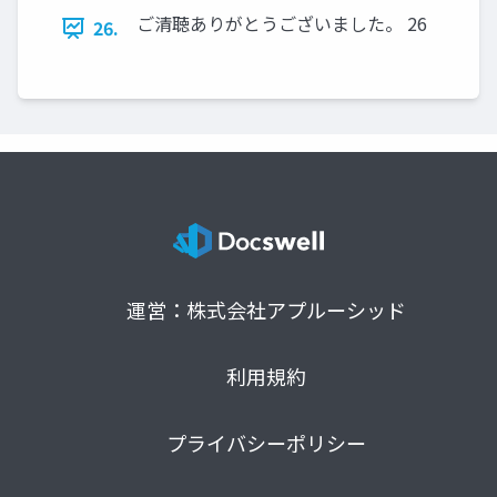
ご清聴ありがとうございました。 26
26.
運営：株式会社アプルーシッド
利用規約
プライバシーポリシー