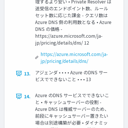
理するより安い • Private Resolver は
送受信のエンドポイント数、ルール
セット数に応じた課金 - クエリ数は
Azure DNS 側の利用数となる • Azure
DNS の価格 -
https://azure.microsoft.com/ja-
jp/pricing/details/dns/ 12
https://azure.microsoft.com/ja-
jp/pricing/details/dns/
アジェンダ • • • • Azure のDNS サー
13.
ビスでできないこと • • • 13
Azure のDNS サービスでできないこ
14.
と • キャッシュサーバーの役割 -
Azure DNS は権威サーバーのため、
前段にキャッシュサーバー置きたい
場合は別途構築が必要 • ダイナミッ