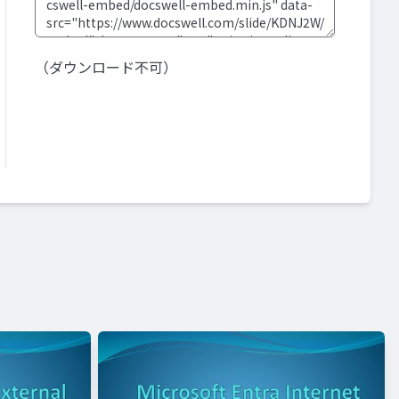
（ダウンロード不可）