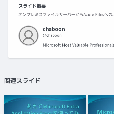
スライド概要
オンプレミスファイルサーバーからAzure File
chaboon
@chaboon
Microsoft Most Valuable Profe
関連スライド