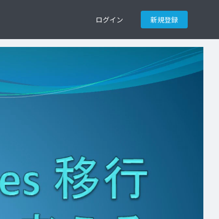
ログイン
新規登録