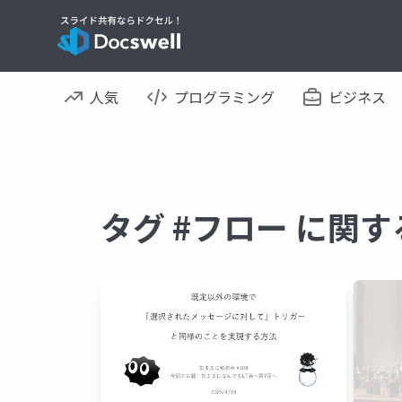
人気
プログラミング
ビジネス
タグ #フロー に関