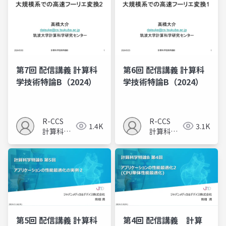
第7回 配信講義 計算科
第6回 配信講義 計算科
学技術特論B（2024）
学技術特論B（2024）
R-CCS
R-CCS
1.4K
3.1K
計算科学
計算科学
研究推進
研究推進
室
室
第5回 配信講義 計算科
第4回 配信講義 計算