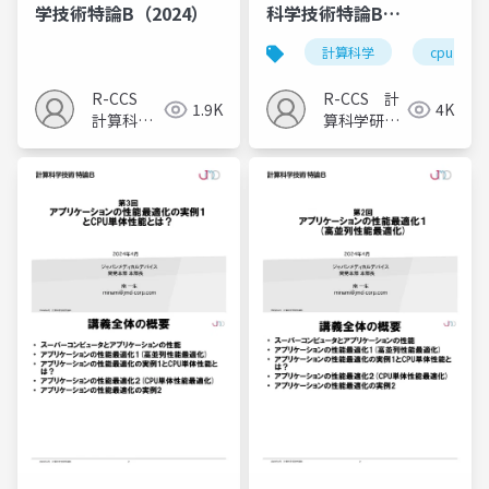
学技術特論B（2024）
科学技術特論B
（2024）
計算科学
cpu単体
R-CCS
R-CCS 計
1.9K
4K
計算科学
算科学研究
研究推進
推進室
室