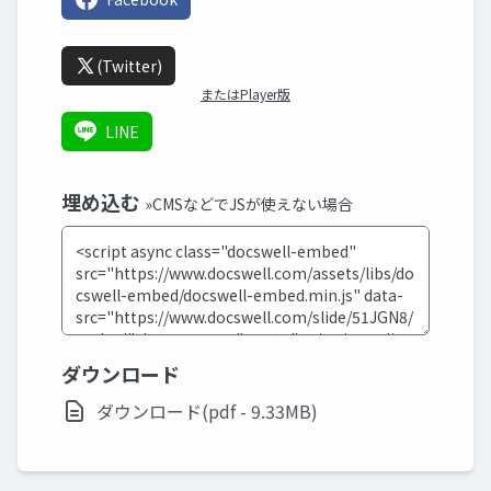
(Twitter)
またはPlayer版
LINE
埋め込む
»CMSなどでJSが使えない場合
ダウンロード
ダウンロード(pdf - 9.33MB)