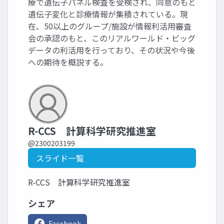
療で遺伝子パネル検査を受検され、同意のもと
遺伝子変化と診療情報が集積されている。現
在、50以上のグループ/施設が情報利活用審査
会の承認のもと、このリアルワールド・ビッグ
データの利活用を行っており、その状況や今後
への期待を概説する。
R-CCS 計算科学研究推進室
@2300203199
スライド一覧
R-CCS 計算科学研究推進室
シェア
Facebook