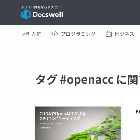
人気
プログラミング
ビジネス
タグ #openacc 