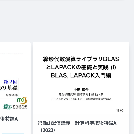
技術特論A
第6回 配信講義 計算科学技術特論A
（2023）