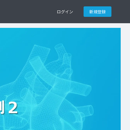
ログイン
新規登録