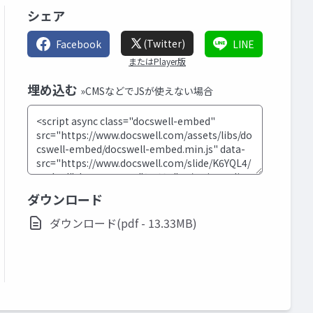
シェア
(Twitter)
Facebook
LINE
またはPlayer版
埋め込む
»CMSなどでJSが使えない場合
ダウンロード
ダウンロード(pdf - 13.33MB)