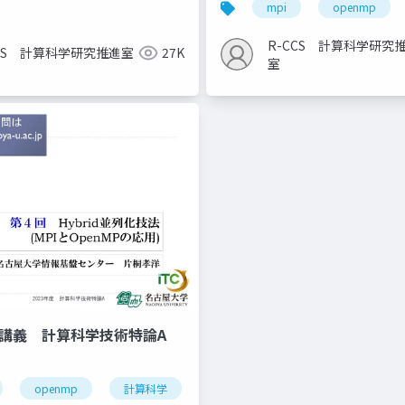
mpi
openmp
R-CCS 計算科学研究
CCS 計算科学研究推進室
27K
室
信講義 計算科学技術特論A
openmp
計算科学
高性能計算技術