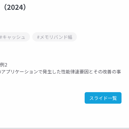
（2024）
#キャッシュ
#メモリバンド幅
例2
際のアプリケーションで発生した性能律速要因とその改善の事
スライド一覧