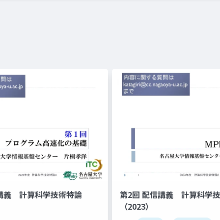
信講義 計算科学技術特論
第2回 配信講義 計算科学
（2023）