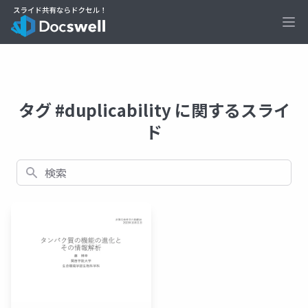
Ope
タグ #duplicability に関するスライ
ド
検索