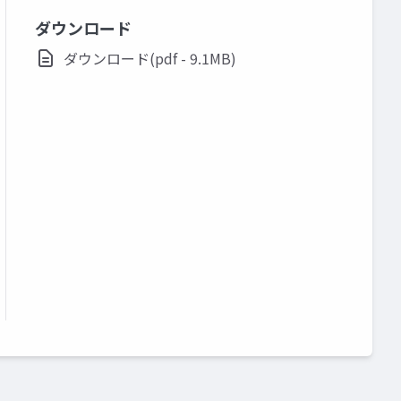
ダウンロード
ダウンロード(pdf - 9.1MB)