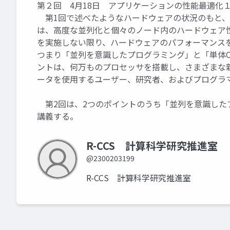
第２回 4月18日 アプリケーションの性能最適化
第1回で述べたようなハードウェアの状況のもと、
は、高度な並列化と個々のノード内のハードウェア
を実施しない限り、ハードウェアのパフォーマンス
つまり「並列を意識したプログラミング」と「単体C
ントは、何万ものプロセッサを搭載し、さまざまな
ータを使用するユーザー、研究者、およびプログラ
第2回は、2つのポイントのうち「並列を意識した
講義する。
R-CCS 計算科学研究推進室
@2300203199
R-CCS 計算科学研究推進室