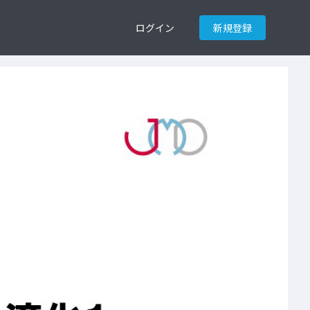
ログイン
新規登録