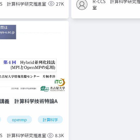
R-CCS 計算科学研究
CCS 計算科学研究推進室
27K
室
信講義 計算科学技術特論A
openmp
計算科学
高性能計算技術
CCS 計算科学研究推進室
8.3K