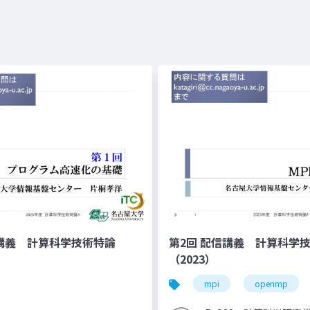
信講義 計算科学技術特論
第2回 配信講義 計算科学
（2023）
mpi
openmp