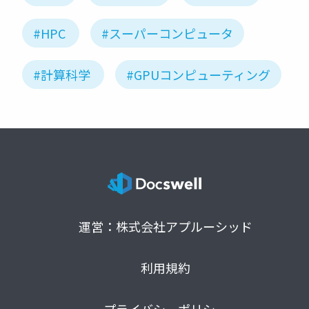
#HPC
#スーパーコンピュータ
#計算科学
#GPUコンピューティング
運営：株式会社アプルーシッド
利用規約
プライバシーポリシー