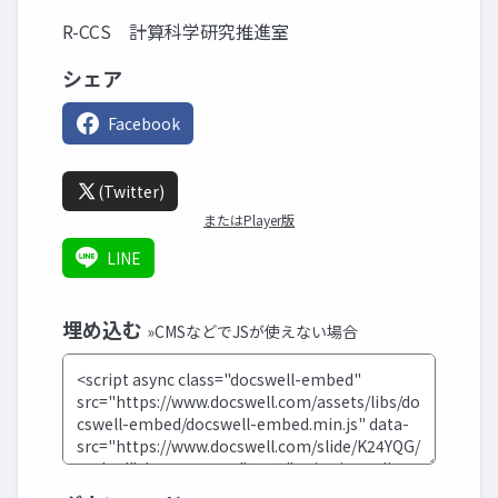
R-CCS 計算科学研究推進室
シェア
Facebook
(Twitter)
またはPlayer版
LINE
埋め込む
»CMSなどでJSが使えない場合