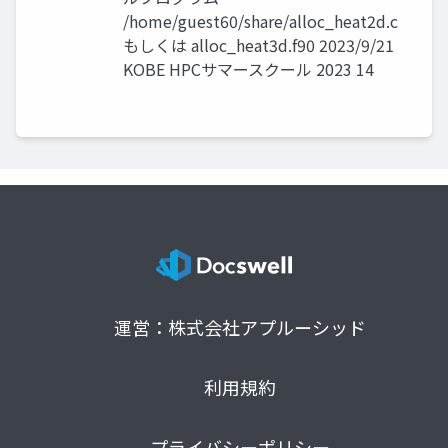
/home/guest60/share/alloc_heat2d.c
もしくは alloc_heat3d.f90 2023/9/21
KOBE HPCサマースクール 2023 14
運営：株式会社アプルーシッド
利用規約
プライバシーポリシー