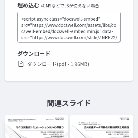
埋め込む
»CMSなどでJSが使えない場合
ダウンロード
ダウンロード(pdf - 1.96MB)
関連スライド