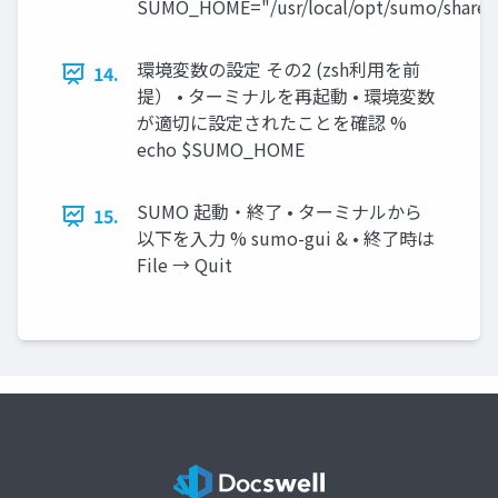
SUMO_HOME="/usr/local/opt/sumo/share
環境変数の設定 その2 (zsh利用を前
14.
提） • ターミナルを再起動 • 環境変数
が適切に設定されたことを確認 %
echo $SUMO_HOME
SUMO 起動・終了 • ターミナルから
15.
以下を入力 % sumo-gui & • 終了時は
File → Quit