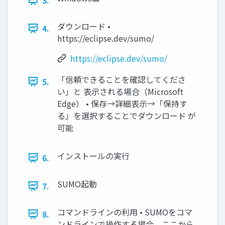
3.
ダウンロード •
4.
https://eclipse.dev/sumo/
https://eclipse.dev/sumo/
「信頼できることを確認してくださ
5.
い」と 表示される場合（Microsoft
Edge） • 保存→詳細表示→「保持す
る」を選択することでダウンロード が
可能
インストールの実行
6.
SUMO起動
7.
コマンドラインの利用 • SUMOをコマ
8.
ンドラインで操作する場合、ここから