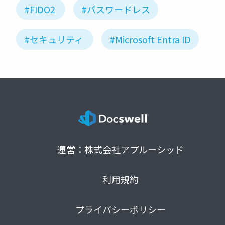
#FIDO2
#パスワードレス
#セキュリティ
#Microsoft Entra ID
運営：株式会社アプルーシッド
利用規約
プライバシーポリシー