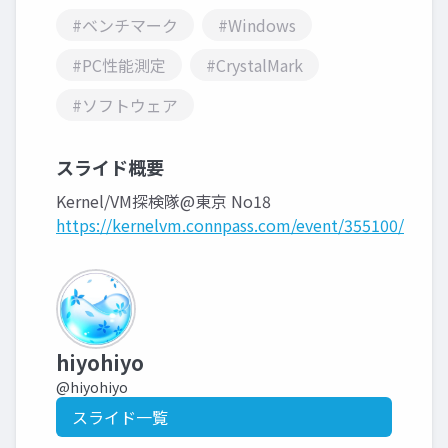
#ベンチマーク
#Windows
#PC性能測定
#CrystalMark
#ソフトウェア
スライド概要
Kernel/VM探検隊@東京 No18
https://kernelvm.connpass.com/event/355100/
hiyohiyo
@hiyohiyo
スライド一覧