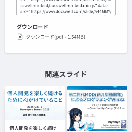
ダウンロード
ダウンロード(pdf - 1.54MB)
関連スライド
個人開発を楽しく続け