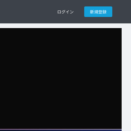
ログイン
新規登録