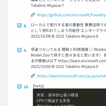
Takahiro Miyaura 7
https://github.com/microsoft/Foundry
ローカルで実行する事の重要性 業務活用での
8.
として使われてしまう可能性 エンタープラ
2025/10/08 © 2025 Takahiro Miyaura 8
早速つかってみる 開発と利用環境 ○ Windows 11 2
9.
Model Zooで探すと色々あると思います）
るIP情報は以下 https://learn.microsoft.com
2025/10/08 © 2025 Takahiro Miyaura 9
https://learn.microsoft.com/ja-jp/w
[beta]
10.
実装：基本的な最小構成

CPUで推論する実装
