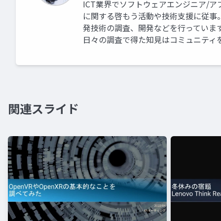
ICT業界でソフトウェアエンジニア/
に関する啓もう活動や技術支援に従事。 業
発技術の調査、開発などを行っていま
日々の調査で得た知見はコミュニティ
関連スライド