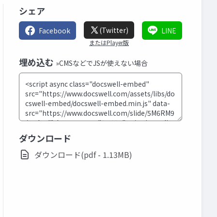
シェア
(Twitter)
Facebook
LINE
またはPlayer版
埋め込む
»CMSなどでJSが使えない場合
ダウンロード
ダウンロード(pdf - 1.13MB)