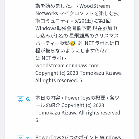
動を始めました。 • WoodStream
Networks マイクロソフトを楽しむ技
術コミュニティ • 5/20(土)に第1回
Windows勉強会開催予定 現在参加申
し込みが1名の 星飛雄馬のクリスマス
パーティー状態🤣 ※ .NETラボとは日
程が被らないようにします(5/27
は.NETラボ) •
woodstream.connpass.com
Copyright (c) 2023 Tomokazu Kizawa
All rights reserved. 5
本日の内容 • PowerToysの概要 • 各ツ
6.
ールの紹介 Copyright (c) 2023
Tomokazu Kizawa All rights reserved.
6
PowerToysの3つのポイント Windows
7.