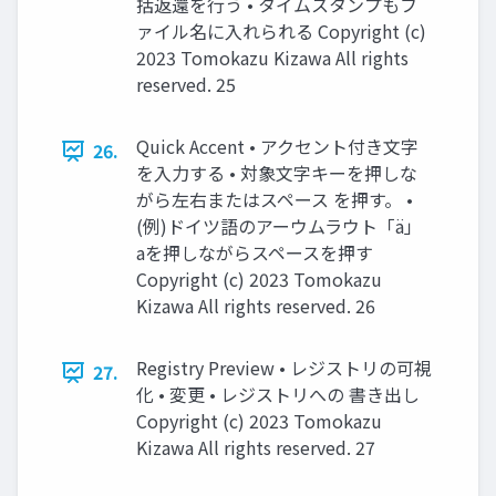
括返還を行う • タイムスタンプもフ
ァイル名に入れられる Copyright (c)
2023 Tomokazu Kizawa All rights
reserved. 25
Quick Accent • アクセント付き文字
26.
を入力する • 対象文字キーを押しな
がら左右またはスペース を押す。 •
(例)ドイツ語のアーウムラウト「ä」
aを押しながらスペースを押す
Copyright (c) 2023 Tomokazu
Kizawa All rights reserved. 26
Registry Preview • レジストリの可視
27.
化 • 変更 • レジストリへの 書き出し
Copyright (c) 2023 Tomokazu
Kizawa All rights reserved. 27