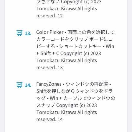
プさせない Copyright (c) 2023
Tomokazu Kizawa All rights
reserved. 12
Color Picker • 画面上の色を選択して
13.
カラーコードをクリップ ボードにコ
ピーする • ショートカットキー • Win
+ Shift + C Copyright (c) 2023
Tomokazu Kizawa All rights
reserved. 13
FancyZones • ウィンドウの再配置 •
14.
Shiftを押しながらウィンドウをドラ
ッグ • Win + カーソルでウィンドウの
スナップ Copyright (c) 2023
Tomokazu Kizawa All rights
reserved. 14