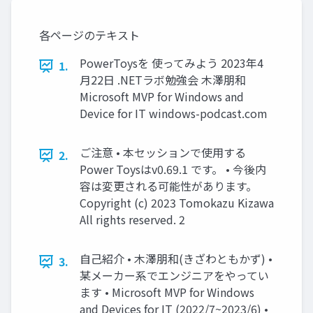
各ページのテキスト
PowerToysを 使ってみよう 2023年4
1.
月22日 .NETラボ勉強会 木澤朋和
Microsoft MVP for Windows and
Device for IT windows-podcast.com
ご注意 • 本セッションで使用する
2.
Power Toysはv0.69.1 です。 • 今後内
容は変更される可能性があります。
Copyright (c) 2023 Tomokazu Kizawa
All rights reserved. 2
自己紹介 • 木澤朋和(きざわともかず) •
3.
某メーカー系でエンジニアをやってい
ます • Microsoft MVP for Windows
and Devices for IT (2022/7~2023/6) •