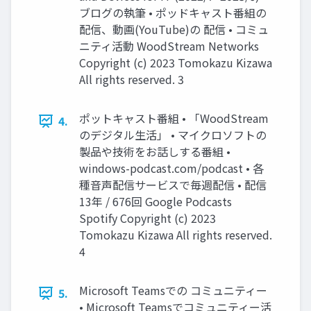
ブログの執筆 • ポッドキャスト番組の
配信、動画(YouTube)の 配信 • コミュ
ニティ活動 WoodStream Networks
Copyright (c) 2023 Tomokazu Kizawa
All rights reserved. 3
ポットキャスト番組 • 「WoodStream
4.
のデジタル生活」 • マイクロソフトの
製品や技術をお話しする番組 •
windows-podcast.com/podcast • 各
種音声配信サービスで毎週配信 • 配信
13年 / 676回 Google Podcasts
Spotify Copyright (c) 2023
Tomokazu Kizawa All rights reserved.
4
Microsoft Teamsでの コミュニティー
5.
• Microsoft Teamsでコミュニティー活