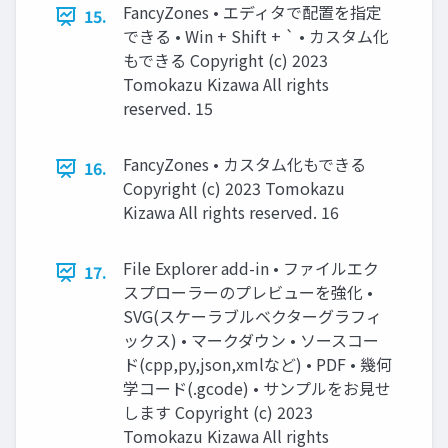
FancyZones • エディタで配置を指定
15.
できる • Win + Shift + ` • カスタム化
もできる Copyright (c) 2023
Tomokazu Kizawa All rights
reserved. 15
FancyZones • カスタム化もできる
16.
Copyright (c) 2023 Tomokazu
Kizawa All rights reserved. 16
File Explorer add-in • ファイルエク
17.
スプローラーのプレビューを強化 •
SVG(スケーラブルベクターグラフィ
ックス) • マークダウン • ソースコー
ド(cpp,py,json,xmlなど) • PDF • 幾何
学コード(.gcode) • サンプルをお見せ
します Copyright (c) 2023
Tomokazu Kizawa All rights