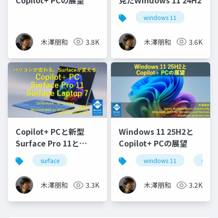
windows 11
木澤朋和
3.8K
木澤朋和
3.6K
Copilot+ PCと新型
Windows 11 25H2と
Surface Pro 11と
Copilot+ PCの展望
Surface Laptop 7
surface
windows 11
surfac
木澤朋和
3.3K
木澤朋和
3.2K