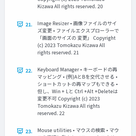
Kizawa All rights reserved. 20
Image Resizer • 画像ファイルのサイ
21.
ズ変更 • ファイルエクスプローラーで
「画面のサイズの 変更」 Copyright
(c) 2023 Tomokazu Kizawa All
rights reserved. 21
Keyboard Manager • キーボードの再
22.
マッピング • (例)AとBを交代させる •
ショートカットの再マップもできる •
但し、Win + Lと Ctrl +Alt +Deleteは
変更不可 Copyright (c) 2023
Tomokazu Kizawa All rights
reserved. 22
Mouse utilities • マウスの検索 • マウ
23.