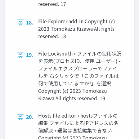
reserved. 17
File Explorer add-in Copyright (c)
18.
2023 Tomokazu Kizawa All rights
reserved. 18
File Locksmith • ファイルの使用状況
19.
を表示(プロセスID、使用 ユーザー) •
ファイルエクスプローラーでファイ
ルを 右クリックで「このファイルは
何で使用してい ますか?」を選択
Copyright (c) 2023 Tomokazu
Kizawa All rights reserved. 19
Hosts file editor • hostsファイルの
20.
編集 ファイルによるIPアドレスの名
前解決 • 通常は直接編集できない
Copyright (c) 2023 Tomokazu