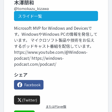
木澤朋和
@tomokazu_kizawa
スライド一覧
Microsoft MVP for Windows and Devicesで
す。WindowsやWindows PCの情報を発信して
います。 マイクロソフト製品や技術をお伝え
するポッドキャスト番組を配信しています。
https://www.youtube.com/@Windows-
podcast/ https://windows-
podcast.com/podcast/
シェア
Facebook
(Twitter)
またはPlayer版