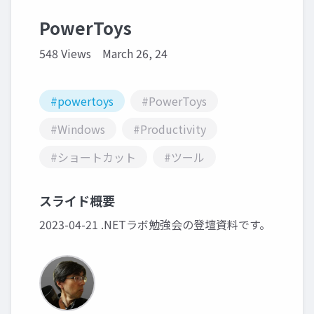
PowerToys
548 Views
March 26, 24
#powertoys
#PowerToys
#Windows
#Productivity
#ショートカット
#ツール
スライド概要
2023-04-21 .NETラボ勉強会の登壇資料です。