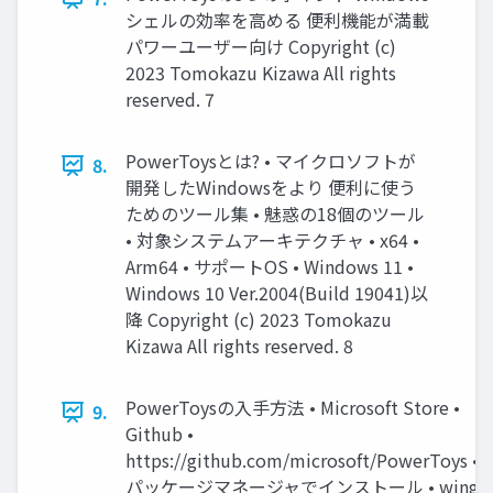
シェルの効率を高める 便利機能が満載
パワーユーザー向け Copyright (c)
2023 Tomokazu Kizawa All rights
reserved. 7
PowerToysとは? • マイクロソフトが
8.
開発したWindowsをより 便利に使う
ためのツール集 • 魅惑の18個のツール
• 対象システムアーキテクチャ • x64 •
Arm64 • サポートOS • Windows 11 •
Windows 10 Ver.2004(Build 19041)以
降 Copyright (c) 2023 Tomokazu
Kizawa All rights reserved. 8
PowerToysの入手方法 • Microsoft Store •
9.
Github •
https://github.com/microsoft/PowerToys •
パッケージマネージャでインストール • winge