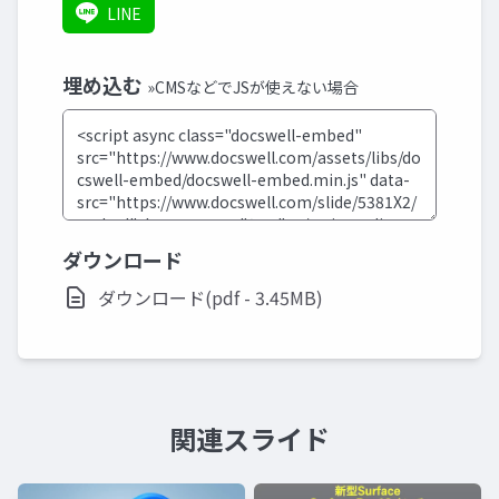
LINE
埋め込む
»CMSなどでJSが使えない場合
ダウンロード
ダウンロード(pdf - 3.45MB)
関連スライド