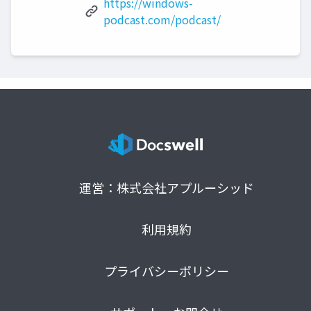
https://windows-
podcast.com/podcast/
運営：株式会社アプルーシッド
利用規約
プライバシーポリシー