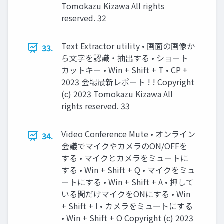
Tomokazu Kizawa All rights
reserved. 32
Text Extractor utility • 画面の画像か
33.
ら文字を認識・抽出する • ショート
カットキー • Win + Shift + T • CP +
2023 会場最新レポート ! ! Copyright
(c) 2023 Tomokazu Kizawa All
rights reserved. 33
Video Conference Mute • オンライン
34.
会議でマイクやカメラのON/OFFを
する • マイクとカメラをミュートに
する • Win + Shift + Q • マイクをミュ
ートにする • Win + Shift + A • 押して
いる間だけマイクをONにする • Win
+ Shift + I • カメラをミュートにする
• Win + Shift + O Copyright (c) 2023