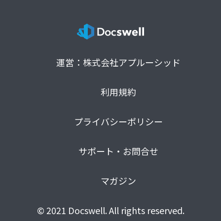
運営：株式会社アプルーシッド
利用規約
プライバシーポリシー
サポート・お問合せ
マガジン
© 2021 Docswell. All rights reserved.