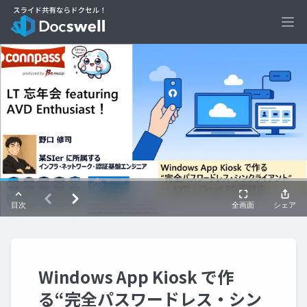
Ope
Windows App Kiosk で作
る“完全パスワードレス・シン