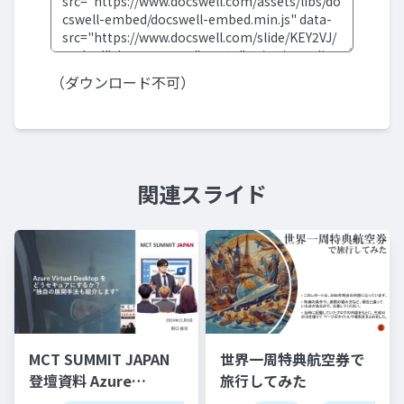
（ダウンロード不可）
関連スライド
MCT SUMMIT JAPAN
世界一周特典航空券で
登壇資料 Azure
旅行してみた
Virtual Desktop をど