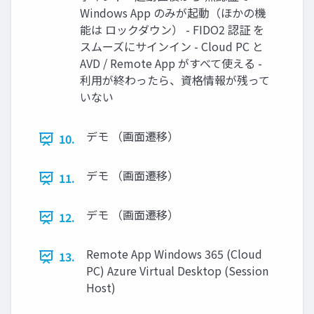
Windows App のみが起動（ほかの機
能は ロックダウン） - FIDO2 認証 を
スムーズにサインイン - Cloud PC と
AVD / Remote App がすべて使える -
利用が終わったら、資格情報が残って
いない
デモ （画面遷移）
10.
デモ （画面遷移）
11.
デモ （画面遷移）
12.
Remote App Windows 365 (Cloud
13.
PC) Azure Virtual Desktop (Session
Host)