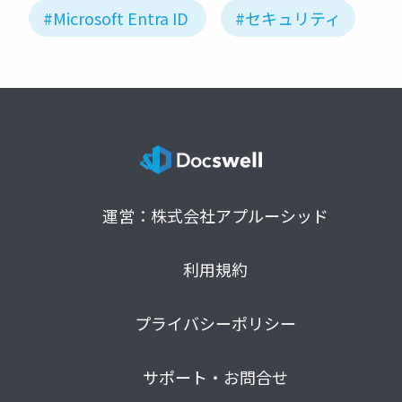
#Microsoft Entra ID
#セキュリティ
運営：株式会社アプルーシッド
利用規約
プライバシーポリシー
サポート・お問合せ