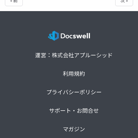
« 前
次 »
運営：株式会社アプルーシッド
利用規約
プライバシーポリシー
サポート・お問合せ
マガジン