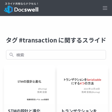
Ope
タグ #transaction に関するスライド
検索
STMの設計と進化
トランザクションを