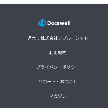
運営：株式会社アプルーシッド
利用規約
プライバシーポリシー
サポート・お問合せ
マガジン