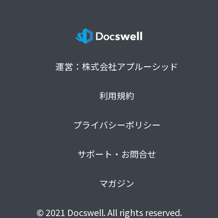
運営：株式会社アプルーシッド
利用規約
プライバシーポリシー
サポート・お問合せ
マガジン
© 2021 Docswell. All rights reserved.