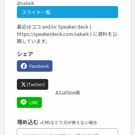
@sakaik
スライド一覧
最近はココ and/or Speaker deck (
https://speakerdeck.com/sakaik ) に資料を公
開しています。
シェア
Facebook
(Twitter)
またはPlayer版
LINE
埋め込む
»CMSなどでJSが使えない場合