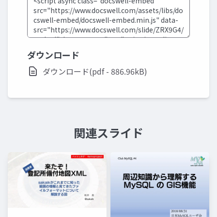
ダウンロード
ダウンロード(pdf - 886.96kB)
関連スライド