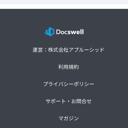
運営：株式会社アプルーシッド
利用規約
プライバシーポリシー
サポート・お問合せ
マガジン