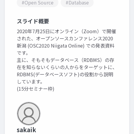
#Open Source
#Database
スライド概要
2020年7月25日にオンライン（Zoom）で開催
された、オープンソースカンファレンス2020
新潟 (OSC2020 Niigata Online) での発表資料
です。
主に、そもそもデータベース（RDBMS）の存
在を知らないくらいの人からをターゲットに、
RDBMS(データベースソフト)の役割から説明
しています。
(15分セミナー枠)
sakaik