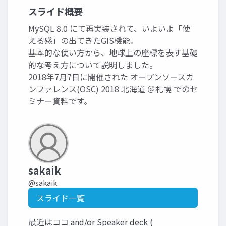
スライド概要
MySQL 8.0 にて再実装されて、いよいよ「使
える感」の出てきたGIS機能。
基本的な使い方から、地球上の座標を表す基礎
的な考え方について説明しました。
2018年7月7日に開催された オープンソースカ
ンファレンス(OSC) 2018 北海道 ＠札幌 でのセ
ミナー資料です。
sakaik
@sakaik
スライド一覧
最近はココ and/or Speaker deck (