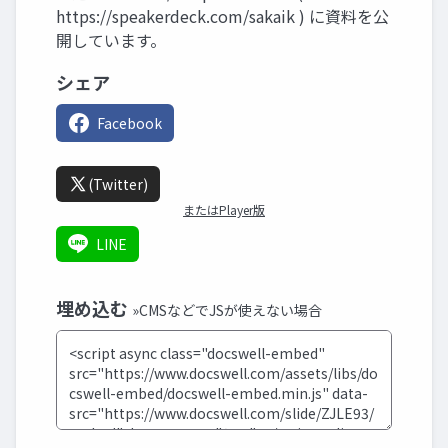
https://speakerdeck.com/sakaik ) に資料を公
開しています。
シェア
Facebook
(Twitter)
またはPlayer版
LINE
埋め込む
»CMSなどでJSが使えない場合