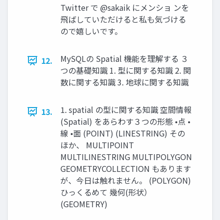
Twitter で @sakaik にメンショ ンを
飛ばしていただけると私も気づける
ので嬉しいです。
MySQLの Spatial 機能を理解する ３
12.
つの基礎知識 1. 型に関する知識 2. 関
数に関する知識 3. 地球に関する知識
1. spatial の型に関する知識 空間情報
13.
(Spatial) をあらわす３つの形態 •点 •
線 •面 (POINT) (LINESTRING) その
ほか、 MULTIPOINT
MULTILINESTRING MULTIPOLYGON
GEOMETRYCOLLECTION もあります
が、今日は触れません。 (POLYGON)
ひっくるめて 幾何(形状）
(GEOMETRY)