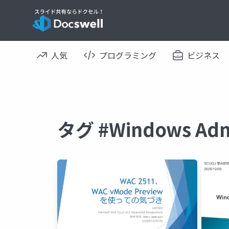
人気
プログラミング
ビジネス
タグ #Windows A