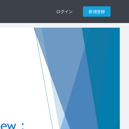
ログイン
新規登録