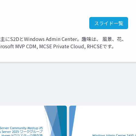
スライド一覧
は主にS2DとWindows Admin Center。趣味は、 風景、花、
MVP CDM, MCSE Private Cloud, RHCSEです。