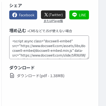
シェア
(Twitter)
Facebook
LINE
またはPlayer版
埋め込む
»CMSなどでJSが使えない場合
ダウンロード
ダウンロード(pdf - 1.38MB)