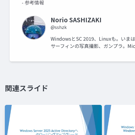
- 参考情報
Norio SASHIZAKI
@sshzk
WindowsとSC 2019、Linuxも。いま
サーフィンの写真撮影、ガンプラ。Microsoft 
関連スライド