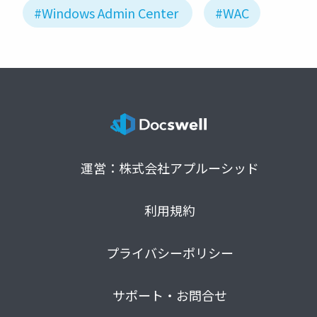
#Windows Admin Center
#WAC
運営：株式会社アプルーシッド
利用規約
プライバシーポリシー
サポート・お問合せ