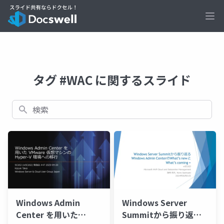
Ope
タグ #WAC に関するスライド
検索
Windows Admin
Windows Server
Center を用いた
Summitから振り返る