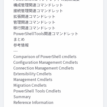
構成管理関連コマンドレット
接続管理関連コマンドレット
拡張関連コマンドレット
管理関連コマンドレット
移行関連コマンドレット
PowerShellTools関連コマンドレット
まとめ
参考情報
---
Comparison of PowerShell cmdlets
Configuration Management Cmdlets
Connection Management Cmdlets
Extensibility Cmdlets
Management Cmdlets
Migration Cmdlets
PowerShell Tools Cmdlets
Summary
Reference Information