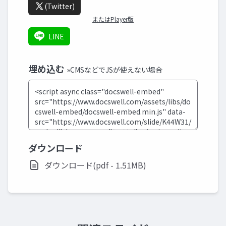
(Twitter)
またはPlayer版
LINE
埋め込む
»CMSなどでJSが使えない場合
ダウンロード
ダウンロード(pdf - 1.51MB)