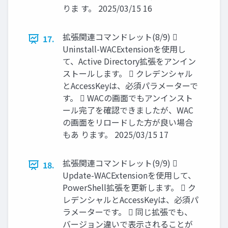
りま す。 2025/03/15 16
拡張関連コマンドレット(8/9) 
17.
Uninstall-WACExtensionを使用し
て、Active Directory拡張をアンイン
ストールします。  クレデンシャル
とAccessKeyは、必須パラメーターで
す。  WACの画面でもアンインスト
ール完了を確認できましたが、WAC
の画面をリロードした方が良い場合
もあ ります。 2025/03/15 17
拡張関連コマンドレット(9/9) 
18.
Update-WACExtensionを使用して、
PowerShell拡張を更新します。  ク
レデンシャルとAccessKeyは、必須パ
ラメーターです。  同じ拡張でも、
バージョン違いで表示されることが