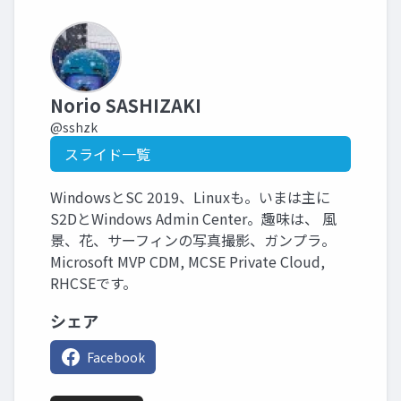
Norio SASHIZAKI
@sshzk
スライド一覧
WindowsとSC 2019、Linuxも。いまは主に
S2DとWindows Admin Center。趣味は、 風
景、花、サーフィンの写真撮影、ガンプラ。
Microsoft MVP CDM, MCSE Private Cloud,
RHCSEです。
シェア
Facebook