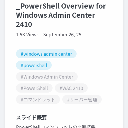
_PowerShell Overview for
Windows Admin Center
2410
1.5K Views
September 26, 25
#windows admin center
#powershell
#Windows Admin Center
#PowerShell
#WAC 2410
#コマンドレット
#サーバー管理
スライド概要
PowerShellコマンドレットの比較概要