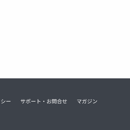
リシー
サポート・お問合せ
マガジン