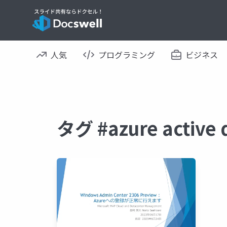
人気
プログラミング
ビジネス
タグ #azure activ