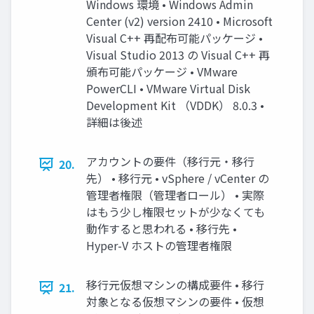
Windows 環境 • Windows Admin
Center (v2) version 2410 • Microsoft
Visual C++ 再配布可能パッケージ •
Visual Studio 2013 の Visual C++ 再
頒布可能パッケージ • VMware
PowerCLI • VMware Virtual Disk
Development Kit （VDDK） 8.0.3 •
詳細は後述
アカウントの要件（移行元・移行
20.
先） • 移行元 • vSphere / vCenter の
管理者権限（管理者ロール） • 実際
はもう少し権限セットが少なくても
動作すると思われる • 移行先 •
Hyper-V ホストの管理者権限
移行元仮想マシンの構成要件 • 移行
21.
対象となる仮想マシンの要件 • 仮想