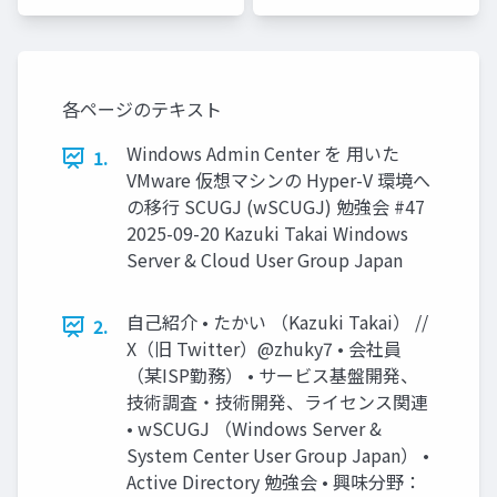
各ページのテキスト
Windows Admin Center を 用いた
1.
VMware 仮想マシンの Hyper-V 環境へ
の移行 SCUGJ (wSCUGJ) 勉強会 #47
2025-09-20 Kazuki Takai Windows
Server & Cloud User Group Japan
自己紹介 • たかい （Kazuki Takai） //
2.
X（旧 Twitter）@zhuky7 • 会社員
（某ISP勤務） • サービス基盤開発、
技術調査・技術開発、ライセンス関連
• wSCUGJ （Windows Server &
System Center User Group Japan） •
Active Directory 勉強会 • 興味分野：