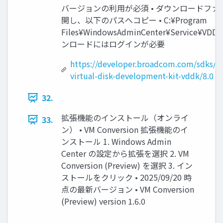
バージョンの利用が必須 • ダウンロードファ
開し、以下のパスへコピー • C:¥Program
Files¥WindowsAdminCenter¥Service¥VDD
ンロードにはログインが必要
https://developer.broadcom.com/sdks/
virtual-disk-development-kit-vddk/8.0
32.
拡張機能のインストール（オンライ
33.
ン） • VM Conversion 拡張機能のイ
ンストール 1. Windows Admin
Center の設定から拡張を選択 2. VM
Conversion (Preview) を選択 3. イン
ストールをクリック • 2025/09/20 時
点の最新バージョン • VM Conversion
(Preview) version 1.6.0