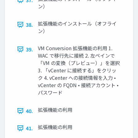
37.
ン）
拡張機能のインストール（オフライ
38.
ン）
VM Conversion 拡張機能の利用 1.
39.
WAC で移行先に接続 2. 左ペインで
「VM の変換（プレビュー）」を選択
3. 「vCenter に接続する」をクリッ
ク 4. vCenter への接続情報を入力 •
vCenter の FQDN • 接続アカウント •
パスワード
拡張機能の利用
40.
拡張機能の利用
41.