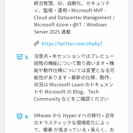
統合管理、ID、自動化、セキュリテ
ィ、監視・運用 • Microsoft MVP -
Cloud and Datacenter Management /
Microsoft Azure • @IT：Windows
Server 2025 連載
https://twitter.com/zhuky7
注意点 • 本セッションではプレビュー
3.
段階の機能について取り扱います • 機
能や動作仕様については変更となる可
能性があります • 最新の仕様、動作、
状況は Microsoft Learn のドキュメン
トや Microsoft の Blog、Tech
Community などをご確認ください
VMware から Hyper-V への移行 • 近年
4.
のドラスティックな環境変化によっ
て、需要 が高まっている • 長らく、お