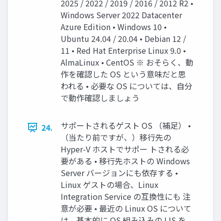
2025 / 2022 / 2019 / 2016 / 2012 R2 •
Windows Server 2022 Datacenter
Azure Edition • Windows 10 •
Ubuntu 24.04 / 20.04 • Debian 12 /
11 • Red Hat Enterprise Linux 9.0 •
AlmaLinux • CentOS ※ おそらく、動
作を確認した OS という意味だと思
われる • 必要な OS については、自分
で動作確認しましょう
サポートされるゲスト OS （補足） •
24.
（当たり前ですが、）移行先の
Hyper-V ホストでサポー トされる必
要がある • 移行先ホストの Windows
Server バージョンにも依存する •
Linux ゲストの場合、Linux
Integration Service の互換性にも 注
意が必要 • 最近の Linux OS について
は、基本的に OS 組み込みの LIS を