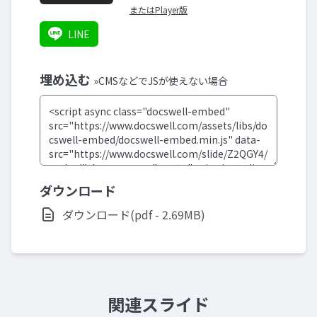
またはPlayer版
LINE
埋め込む
»CMSなどでJSが使えない場合
ダウンロード
ダウンロード(pdf - 2.69MB)
関連スライド