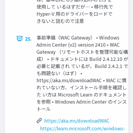
使用して いるはずだが… • 移行先で
Hyper-V 用のドライバーをロードで
きないと詰むので注意
事前準備（WAC Gateway） • Windows
25.
Admin Center (v2) version 2410 • WAC
Gateway （リモートホストを管理可能な構
成） • ドキュメントには Build 2.4.12.10 が
必要と記載され ているが、Build 2.4.2.1 で
も問題ない（はず） •
https://aka.ms/downloadWAC • WAC に慣
れていない方、インストール手順を確認し
た い方は Microsoft Learn のドキュメント
を参照 • Windows Admin Center のインス
トール
https://aka.ms/downloadWAC
https://learn.microsoft.com/windows-