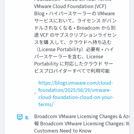
VMware Cloud Foundation (VCF)
Blog • ハイパースケーラーの VMware
サービスにおいて、ライセンス がバン
ドルされなくなる • Broadcom から別
途 VCF のサブスクリプションライセン
スを購 入して、クラウドへ持ち込む
（License Portability）必要有 • ハイ
パースケーラーを含む、License
Portability に対応したクラウド サー
ビスプロバイダーすべてで利用可能
https://blogs.vmware.com/cloud-
foundation/2025/08/29/vmware-
cloud-foundation-cloud-on-your-
terms/
Broadcom VMware Licensing Changes & Az
8.
報 Broadcom VMware Licensing Changes: Wha
Customers Need to Know