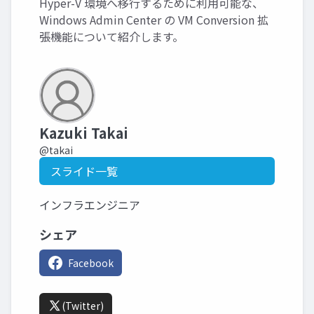
Hyper-V 環境へ移行するために利用可能な、
Windows Admin Center の VM Conversion 拡
張機能について紹介します。
Kazuki Takai
@takai
スライド一覧
インフラエンジニア
シェア
Facebook
(Twitter)