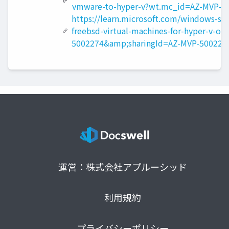
vmware-to-hyper-v?wt.mc_id=AZ-MVP-5
https://learn.microsoft.com/windows-ser
freebsd-virtual-machines-for-hyper-v-
5002274&amp;sharingId=AZ-MVP-500227
運営：株式会社アプルーシッド
利用規約
プライバシーポリシー