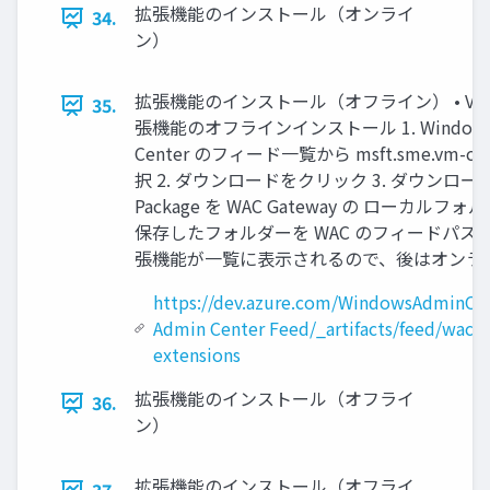
拡張機能のインストール（オンライ
34.
ン）
拡張機能のインストール（オフライン） • VM Con
35.
張機能のオフラインインストール 1. Windows 
Center のフィード一覧から msft.sme.vm-con
択 2. ダウンロードをクリック 3. ダウンロード
Package を WAC Gateway の ローカルフォ
保存したフォルダーを WAC のフィードパスとし
張機能が一覧に表示されるので、後はオンラ
https://dev.azure.com/WindowsAdminCe
Admin Center Feed/_artifacts/feed/wac-p
extensions
拡張機能のインストール（オフライ
36.
ン）
拡張機能のインストール（オフライ