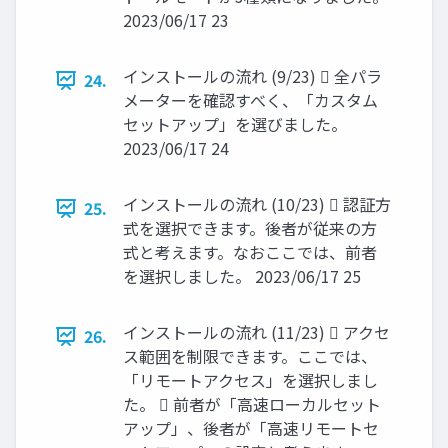
2023/06/17 23
インストールの流れ (9/23)  全パラ
24.
メーターを確認すべく、「カスタム
セットアップ」を選びました。
2023/06/17 24
インストールの流れ (10/23)  認証方
25.
式を選択できます。後者が従来の方
式と考えます。なおここでは、前者
を選択しました。 2023/06/17 25
インストールの流れ (11/23)  アクセ
26.
ス範囲を制限できます。ここでは、
「リモートアクセス」を選択しまし
た。  前者が「高速ローカルセット
アップ」、後者が「高速リモートセ