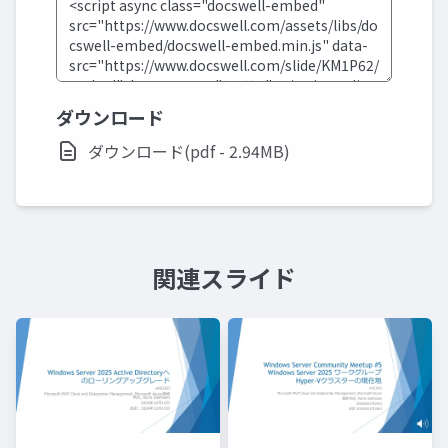
ダウンロード
ダウンロード(pdf - 2.94MB)
関連スライド