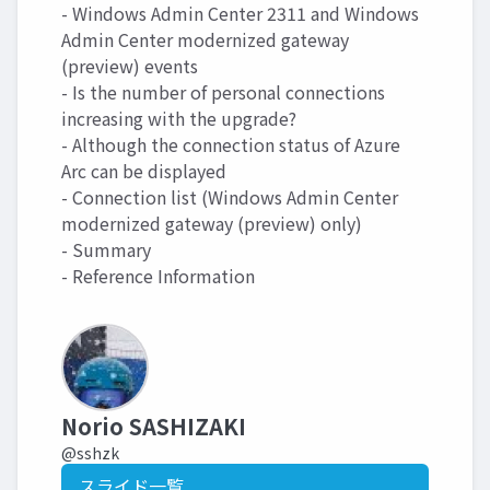
- Windows Admin Center 2311 and Windows
Admin Center modernized gateway
(preview) events
- Is the number of personal connections
increasing with the upgrade?
- Although the connection status of Azure
Arc can be displayed
- Connection list (Windows Admin Center
modernized gateway (preview) only)
- Summary
- Reference Information
Norio SASHIZAKI
@sshzk
スライド一覧