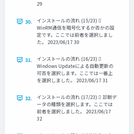
29
インストールの流れ (15/23) 
30.
WinRM通信を暗号化するか否かの設
定です。ここでは前者を選択しまし
た。 2023/06/17 30
インストールの流れ (16/23) 
31.
Windows Updateによる自動更新の
可否を選択します。ここでは一番上
を選択しました。 2023/06/17 31
インストールの流れ (17/23)  診断デ
32.
ータの種類を選択します。ここでは
前者を選択しました。 2023/06/17
32