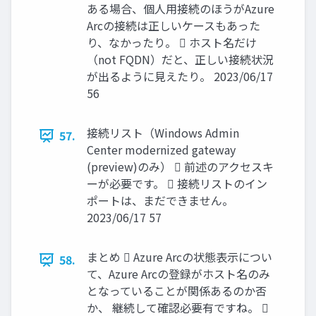
ある場合、個人用接続のほうがAzure
Arcの接続は正しいケースもあった
り、なかったり。  ホスト名だけ
（not FQDN）だと、正しい接続状況
が出るように見えたり。 2023/06/17
56
接続リスト（Windows Admin
57.
Center modernized gateway
(preview)のみ）  前述のアクセスキ
ーが必要です。  接続リストのイン
ポートは、まだできません。
2023/06/17 57
まとめ  Azure Arcの状態表示につい
58.
て、Azure Arcの登録がホスト名のみ
となっていることが関係あるのか否
か、 継続して確認必要有ですね。 