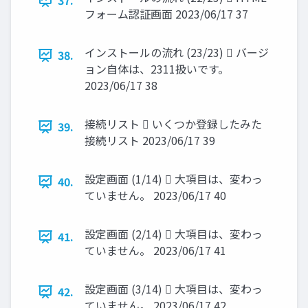
37.
フォーム認証画面 2023/06/17 37
インストールの流れ (23/23)  バージ
38.
ョン自体は、2311扱いです。
2023/06/17 38
接続リスト  いくつか登録したみた
39.
接続リスト 2023/06/17 39
設定画面 (1/14)  大項目は、変わっ
40.
ていません。 2023/06/17 40
設定画面 (2/14)  大項目は、変わっ
41.
ていません。 2023/06/17 41
設定画面 (3/14)  大項目は、変わっ
42.
ていません。 2023/06/17 42