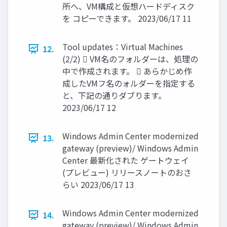
所へ、VM構成と仮想ハードディスク
を コピーできます。 2023/06/17 11
Tool updates：Virtual Machines
12.
(2/2)  VM名のフォルダーは、処理の
中で作成されます。  あらかじめ作
成したVMフ名のォルダーを指定する
と、下記の通りダブります。
2023/06/17 12
Windows Admin Center modernized
13.
gateway (preview)/ Windows Admin
Center 最新化された ゲートウェイ
(プレビュー) リリースノートのおさ
らい 2023/06/17 13
Windows Admin Center modernized
14.
gateway (preview)/ Windows Admin