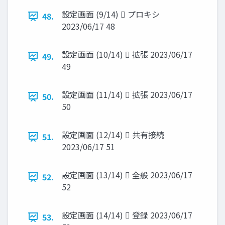
設定画面 (9/14)  プロキシ
48.
2023/06/17 48
設定画面 (10/14)  拡張 2023/06/17
49.
49
設定画面 (11/14)  拡張 2023/06/17
50.
50
設定画面 (12/14)  共有接続
51.
2023/06/17 51
設定画面 (13/14)  全般 2023/06/17
52.
52
設定画面 (14/14)  登録 2023/06/17
53.