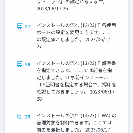
ットアップ」の設定と考えます。
2023/06/17 26
インストールの流れ (12/23)  各使用
27.
ポートの設定を変更できます。ここ
は既定値としました。 2023/06/17
27
インストールの流れ (13/23)  証明書
28.
を指定できます。ここでは前者を指
定しました。  事前インストール
TLS証明書を指定する場合で、拇印を
確認しておきましょう。 2023/06/17
28
インストールの流れ (14/23)  WACの
29.
管理対象を制御できます。ここでは
前者を選択しました。 2023/06/17