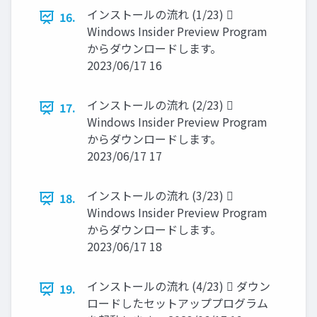
インストールの流れ (1/23) 
16.
Windows Insider Preview Program
からダウンロードします。
2023/06/17 16
インストールの流れ (2/23) 
17.
Windows Insider Preview Program
からダウンロードします。
2023/06/17 17
インストールの流れ (3/23) 
18.
Windows Insider Preview Program
からダウンロードします。
2023/06/17 18
インストールの流れ (4/23)  ダウン
19.
ロードしたセットアッププログラム