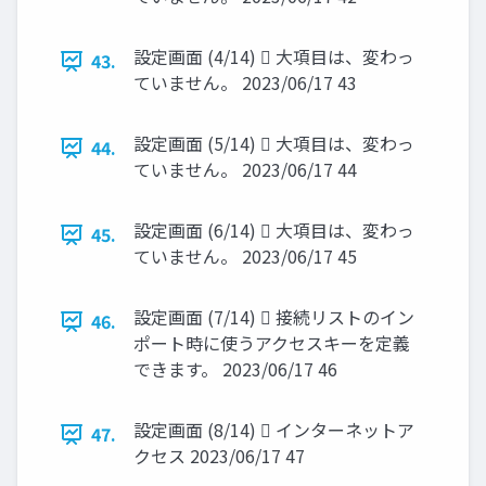
設定画面 (4/14)  大項目は、変わっ
43.
ていません。 2023/06/17 43
設定画面 (5/14)  大項目は、変わっ
44.
ていません。 2023/06/17 44
設定画面 (6/14)  大項目は、変わっ
45.
ていません。 2023/06/17 45
設定画面 (7/14)  接続リストのイン
46.
ポート時に使うアクセスキーを定義
できます。 2023/06/17 46
設定画面 (8/14)  インターネットア
47.
クセス 2023/06/17 47