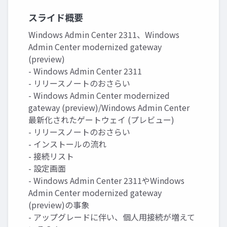
スライド概要
Windows Admin Center 2311、Windows
Admin Center modernized gateway
(preview)
- Windows Admin Center 2311
- リリースノートのおさらい
- Windows Admin Center modernized
gateway (preview)/Windows Admin Center
最新化されたゲートウェイ (プレビュー)
- リリースノートのおさらい
- インストールの流れ
- 接続リスト
- 設定画面
- Windows Admin Center 2311やWindows
Admin Center modernized gateway
(preview)の事象
- アップグレードに伴い、個人用接続が増えて