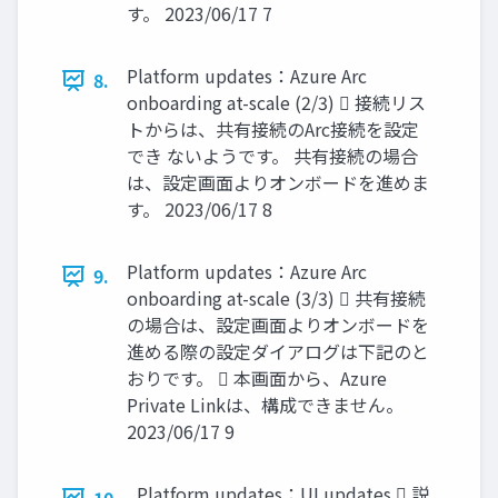
す。 2023/06/17 7
Platform updates：Azure Arc
8.
onboarding at-scale (2/3)  接続リス
トからは、共有接続のArc接続を設定
でき ないようです。 共有接続の場合
は、設定画面よりオンボードを進めま
す。 2023/06/17 8
Platform updates：Azure Arc
9.
onboarding at-scale (3/3)  共有接続
の場合は、設定画面よりオンボードを
進める際の設定ダイアログは下記のと
おりです。  本画面から、Azure
Private Linkは、構成できません。
2023/06/17 9
Platform updates：UI updates  説