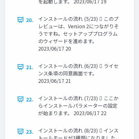
を起動します。 2023/06/17 19
インストールの流れ (5/23)  このプ
20.
レビューは、Version 2につながりそ
うですね。セットアッププログラム
のウィザードを進めます。
2023/06/17 20
インストールの流れ (6/23)  ライセ
21.
ンス条項の同意画面です。
2023/06/17 21
インストールの流れ (7/23)  ここか
22.
らインストールパラメーターの設定
が始まります。 2023/06/17 22
インストールの流れ (8/23)  インス
23.
トールモードが3種類になりました。