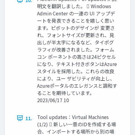
10.
明文を翻訳しました。  Windows
Admin Center の一連の UI アップデ
ートを発表できることを嬉しく思い
ます。ピボットのデザインが 変更さ
れ、フォントサイズが更新され、見
出しが半太字になるなど、タイポグ
ラフィが改善されました。フォーム
コン ポーネントの高さは24ピクセル
になり、テキスト付きボタンはAzure
スタイルを採用した。これらの改良
により、ユー ザビリティが向上し、
Azureポータルのエレガンスと調和す
ることを期待しています。
2023/06/17 10
Tool updates：Virtual Machines
11.
(1/2)  新しい一意のIDを作成する場
合、インポートする場所から別の場