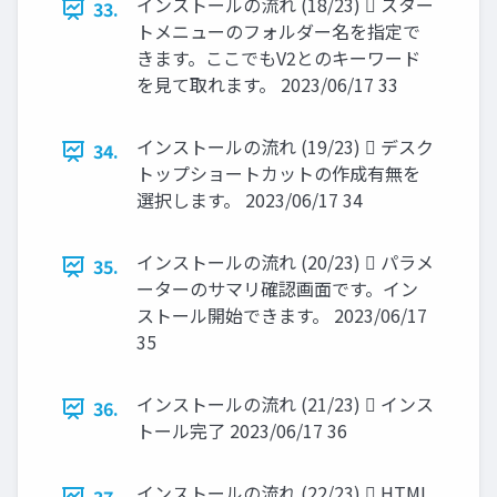
インストールの流れ (18/23)  スター
33.
トメニューのフォルダー名を指定で
きます。ここでもV2とのキーワード
を見て取れます。 2023/06/17 33
インストールの流れ (19/23)  デスク
34.
トップショートカットの作成有無を
選択します。 2023/06/17 34
インストールの流れ (20/23)  パラメ
35.
ーターのサマリ確認画面です。イン
ストール開始できます。 2023/06/17
35
インストールの流れ (21/23)  インス
36.
トール完了 2023/06/17 36
インストールの流れ (22/23)  HTML