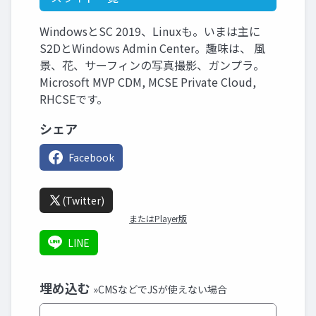
WindowsとSC 2019、Linuxも。いまは主に
S2DとWindows Admin Center。趣味は、 風
景、花、サーフィンの写真撮影、ガンプラ。
Microsoft MVP CDM, MCSE Private Cloud,
RHCSEです。
シェア
Facebook
(Twitter)
またはPlayer版
LINE
埋め込む
»CMSなどでJSが使えない場合