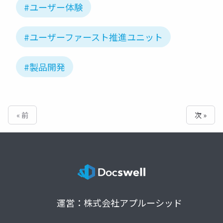
#ユーザー体験
#ユーザーファースト推進ユニット
#製品開発
« 前
次 »
運営：株式会社アプルーシッド