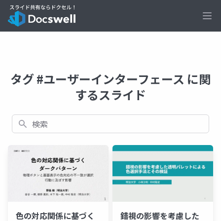
Ope
タグ #ユーザーインターフェース に関
するスライド
検索
色の対応関係に基づく
錯視の影響を考慮した