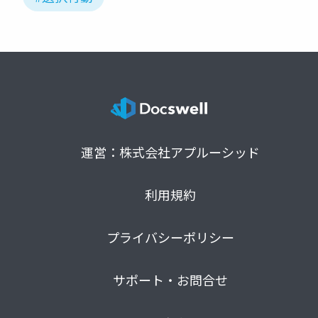
運営：株式会社アプルーシッド
利用規約
プライバシーポリシー
サポート・お問合せ