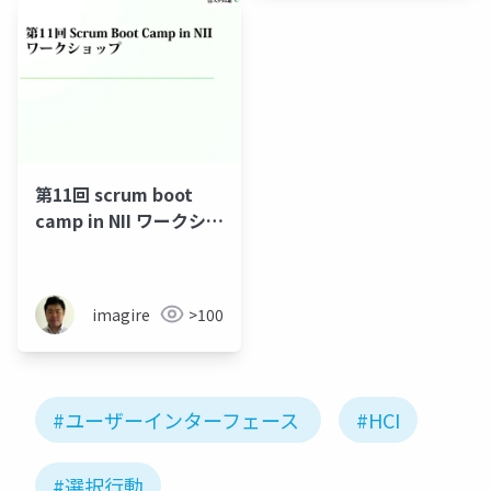
University)
第11回 scrum boot
camp in NII ワークショ
ップ
imagire
>100
#ユーザーインターフェース
#HCI
#選択行動