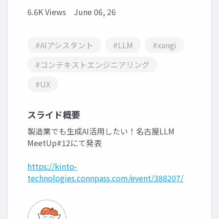
6.6K Views
June 06, 26
#AIアシスタント
#LLM
#xangi
#コンテキストエンジニアリング
#UX
スライド概要
製造業でも生成AI活用したい！名古屋LLM
MeetUp#12にて発表
https://kinto-
technologies.connpass.com/event/388207/