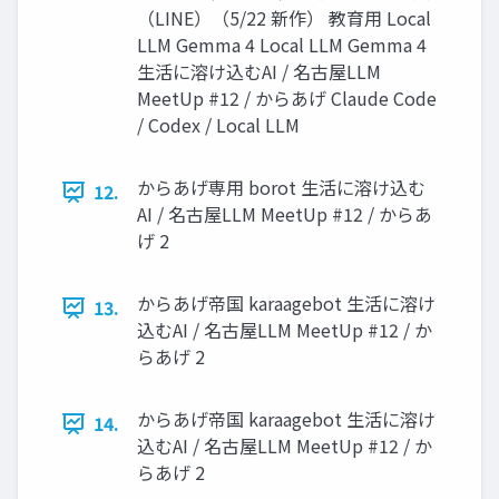
（LINE）（5/22 新作） 教育用 Local
LLM Gemma 4 Local LLM Gemma 4
生活に溶け込むAI / 名古屋LLM
MeetUp #12 / からあげ Claude Code
/ Codex / Local LLM
からあげ専用 borot 生活に溶け込む
12.
AI / 名古屋LLM MeetUp #12 / からあ
げ 2
からあげ帝国 karaagebot 生活に溶け
13.
込むAI / 名古屋LLM MeetUp #12 / か
らあげ 2
からあげ帝国 karaagebot 生活に溶け
14.
込むAI / 名古屋LLM MeetUp #12 / か
らあげ 2