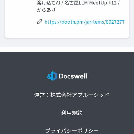
溶け込むAI / 名古屋LLM MeetUp #12 /
からあげ
https://booth.pm/ja/items/8027277
運営：株式会社アプルーシッド
利用規約
プライバシーポリシー