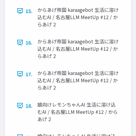
からあげ帝国 karaagebot 生活に溶け
15.
込むAI / 名古屋LLM MeetUp #12 / か
らあげ 2
からあげ帝国 karaagebot 生活に溶け
16.
込むAI / 名古屋LLM MeetUp #12 / か
らあげ 2
からあげ帝国 karaagebot 生活に溶け
17.
込むAI / 名古屋LLM MeetUp #12 / か
らあげ 2
娘向けレモンちゃんAI 生活に溶け込
18.
むAI / 名古屋LLM MeetUp #12 / から
あげ 2