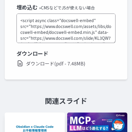
埋め込む
»CMSなどでJSが使えない場合
ダウンロード
ダウンロード(pdf - 7.48MB)
関連スライド