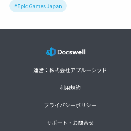
#Epic Games Japan
運営：株式会社アプルーシッド
利用規約
プライバシーポリシー
サポート・お問合せ