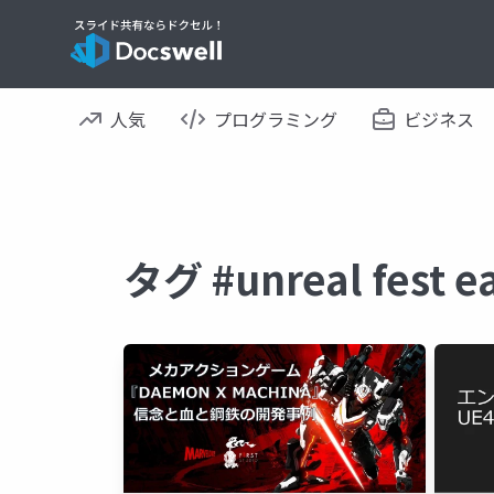
人気
プログラミング
ビジネス
タグ #unreal fes