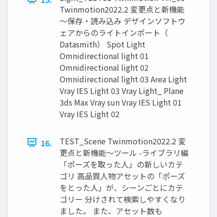
Twinmotion2022.2 変更点と新機能
～保存・読み込み デザインソフトウ
ェアからのライトインポート（
Datasmith） Spot Light
Omnidirectional light 01
Omnidirectional light 02
Omnidirectional light 03 Area Light
Vray IES Light 03 Vray Light_ Plane
3ds Max Vray sun Vray IES Light 01
Vray IES Light 02
TEST_Scene Twinmotion2022.2 変
16.
更点と新機能～ツール -ライブラリ編
「ポーズを取った人」の新しいカテ
ゴリ 高品質人物アセットの「ポーズ
をとった人」が、シーンごとにカテ
ゴリー 分けされて検索しやすくなり
ました。 また、アセット数も