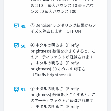
めは10。 最大バウンス 10 最大バウ
ンス 20 最大バウンス 100
③ Denoiser レンダリング結果からノ
49.
イズを除去します。 OFF ON
④ ホタルの明るさ（Firefly
50.
brightness) 数値を小さくすると、こ
のアーティファクトが軽減されます
。 ホタルの明るさ（Firefly
brightness) 30 ホタルの明るさ
（Firefly brightness) 0
④ ホタルの明るさ（Firefly
51.
brightness) 数値を小さくすると、こ
のアーティファクトが軽減されます
。 ホタルの明るさ（Firefly