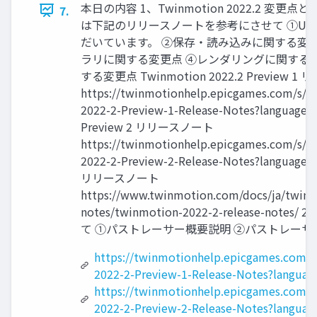
本日の内容 1、Twinmotion 2022.2 変更
7.
は下記のリリースノートを参考にさせて ①UI
だいています。 ②保存・読み込みに関する変
ラリに関する変更点 ④レンダリングに関する
する変更点 Twinmotion 2022.2 Preview 
https://twinmotionhelp.epicgames.com/s/ar
2022-2-Preview-1-Release-Notes?language=
Preview 2 リリースノート
https://twinmotionhelp.epicgames.com/s/ar
2022-2-Preview-2-Release-Notes?language=
リリースノート
https://www.twinmotion.com/docs/ja/twinm
notes/twinmotion-2022-2-release-no
て ①パストレーサー概要説明 ②パストレーサ
https://twinmotionhelp.epicgames.com/s
2022-2-Preview-1-Release-Notes?languag
https://twinmotionhelp.epicgames.com/s
2022-2-Preview-2-Release-Notes?languag