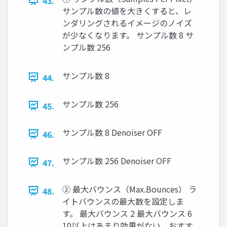
43.
サンプル数の値を大きくすると、レ
ンダリングされるイメージのノイズ
が少なくなります。 サンプル数 8 サ
ンプル数 256
サンプル数 8
44.
サンプル数 256
45.
サンプル数 8 Denoiser OFF
46.
サンプル数 256 Denoiser OFF
47.
② 最大バウンス（Max.Bounces） ラ
48.
イトバウンスの最大数を設定しま
す。 最大バウンス 2 最大バウンス 6
10以上はあまり効果がない。おすす