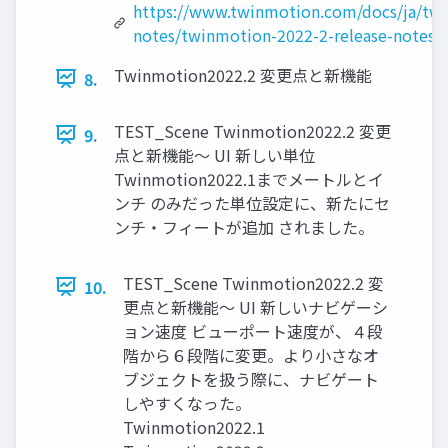
https://www.twinmotion.com/docs/ja/twi
notes/twinmotion-2022-2-release-notes/
Twinmotion2022.2 変更点と新機能
8.
TEST_Scene Twinmotion2022.2 変更
9.
点と新機能～ UI 新しい単位
Twinmotion2022.1までメートルとイ
ンチ のみだった単位設定に、新たにセ
ンチ・フィートが追加 されました。
TEST_Scene Twinmotion2022.2 変
10.
更点と新機能～ UI 新しいナビゲーシ
ョン速度 ビューポート速度が、４段
階から６段階に変更。より小さなオ
ブジェクトを扱う際に、ナビゲート
しやすくなった。
Twinmotion2022.1