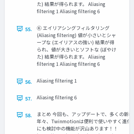
た) 結果が得られます。 Aliasing
filtering 1 Aliasing filtering 6
⑥ エイリアシングフィルタリング
55.
(Aliasing filtering) 値が小さいとシャ
ープな (エイリアスの強い) 結果が得
られ、値が大きいとソフトな (ぼやけ
た) 結果が得られます。 Aliasing
filtering 1 Aliasing filtering 6
Aliasing filtering 1
56.
Aliasing filtering 6
57.
まとめ 今回も、アップデートで、多くの新
58.
年々、Twinmotionは便利で使いやすく進
にも検討中の機能が沢山あります！！