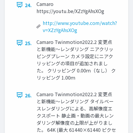
Camaro
24.
https://youtu.be/XZzYgAhsXOg
http://www.youtube.com/watch?
v=XZzYgAhsXOg
Camaro Twinmotion2022.2 変更点
25.
と新機能～レンダリング ニアクリッ
ピングプレーン カメラ設定にニアク
リッピングの項目が追加されまし
た。 クリッピング 0.00ｍ（なし） ク
リッピング 1.00ｍ
Camaro Twinmotion2022.2 変更点
26.
と新機能～レンダリング タイルベー
スレンダリングによる、高解像度エ
クスポート 静止画・動画の最大レン
ダリング解像度の上限が上がりまし
た。 64K (最大 61440×61440 ピクセ