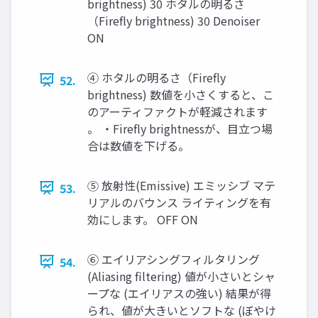
brightness) 30 ホタルの明るさ
（Firefly brightness) 30 Denoiser
ON
④ ホタルの明るさ（Firefly
52.
brightness) 数値を小さくすると、こ
のアーティファクトが軽減されます
。 ・Firefly brightnessが、目立つ場
合は数値を下げる。
⑤ 放射性(Emissive) エミッシブ マテ
53.
リアルのバウンス ライティングを有
効にします。 OFF ON
⑥ エイリアシングフィルタリング
54.
(Aliasing filtering) 値が小さいとシャ
ープな (エイリアスの強い) 結果が得
られ、値が大きいとソフトな (ぼやけ