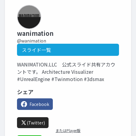
wanimation
@wanimation
スライド一覧
WANIMATION.LLC 公式スライド共有アカウ
ントです。 Architecture Visualizer
#UnrealEngine #Twinmotion #3dsmax
シェア
Facebook
(Twitter)
またはPlayer版