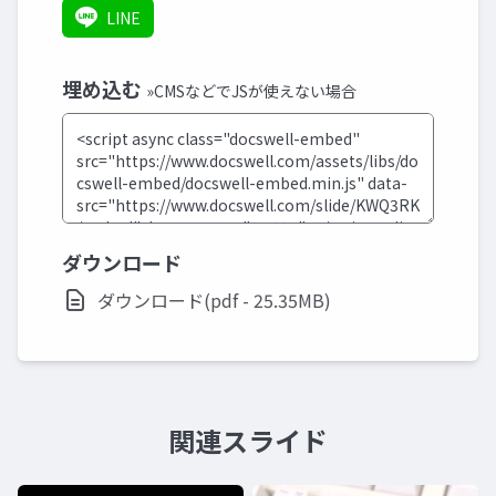
LINE
埋め込む
»CMSなどでJSが使えない場合
ダウンロード
ダウンロード(pdf - 25.35MB)
関連スライド