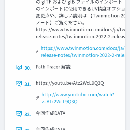
の glTF および glB ファイルのインポート ・Da
のインポートに使用できるUV精度オプション
変更点や、詳しい説明は 【Twinmotion 202
ノート】ご覧ください。
https://www.twinmotion.com/docs/ja/twi
release-notes/tw inmotion-2022-2-release-
https://www.twinmotion.com/docs/ja/t
release-notes/twinmotion-2022-2-releas
Path Tracer 解説
30.
https://youtu.be/Atz2WcL9Q3Q
31.
http://www.youtube.com/watch?
v=Atz2WcL9Q3Q
今回作成DATA
32.
今回作成DATA