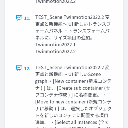
Twinmotion2022.2
TEST_Scene Twinmotion2022.2 変
11.
更点と新機能～ UI 新しいトランスフ
ォームパネル ・トランスフォームパ
ネルに、サイズ項目の追加。
Twinmotion2022.1
Twinmotion2022.2
TEST_Scene Twinmotion2022.2 変
12.
更点と新機能～ UI 新しいScene
graph ・[New container (新規コンテ
ナ ) ] は、 [Create sub container (サ
ブコンテナ作成 ) ] に名称変更。 ・
[Move to new container (新規コンテ
ナに移動 ) ] は、 選択したオブジェク
トを新しいコンテナに配置する項目
追加。 ・[Select all instances (全て