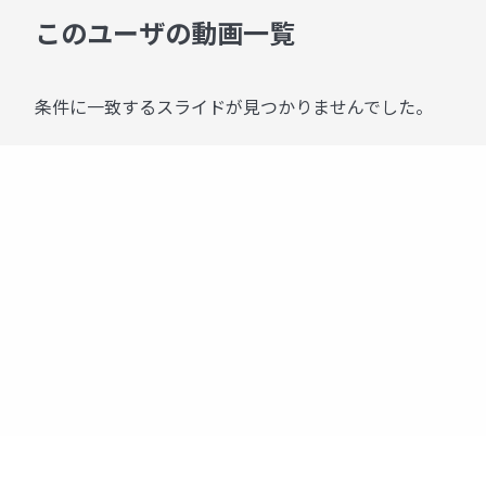
このユーザの動画一覧
条件に一致するスライドが見つかりませんでした。