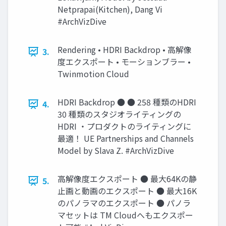
Netprapai(Kitchen), Dang Vi
#ArchVizDive
Rendering • HDRI Backdrop • 高解像
3.
度エクスポート • モーションブラー •
Twinmotion Cloud
HDRI Backdrop ● ● 258 種類のHDRI
4.
30 種類のスタジオライティングの
HDRI ・プロダクトのライティングに
最適！ UE Partnerships and Channels
Model by Slava Z. #ArchVizDive
高解像度エクスポート ● 最大64Kの静
5.
止画と動画のエクスポート ● 最大16K
のパノラマのエクスポート ● パノラ
マセットは TM Cloudへもエクスポー