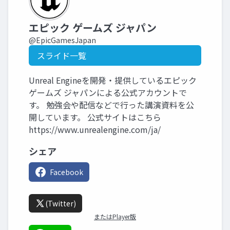
エピック ゲームズ ジャパン
@EpicGamesJapan
スライド一覧
Unreal Engineを開発・提供しているエピック
ゲームズ ジャパンによる公式アカウントで
す。 勉強会や配信などで行った講演資料を公
開しています。 公式サイトはこちら
https://www.unrealengine.com/ja/
シェア
Facebook
(Twitter)
またはPlayer版