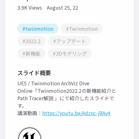
3.9K Views
August 25, 22
#twinmotion
#Twinmotion
#2022.2
#アップデート
#新機能
#3Dモデリング
スライド概要
UE5 / Twinmotion ArchViz Dive
Online「Twinmotion2022.2の新機能紹介と
Path Tracer解説 」にて紹介したスライドで
す。
講演動画：
https://youtu.be/Adznc-jRAv4