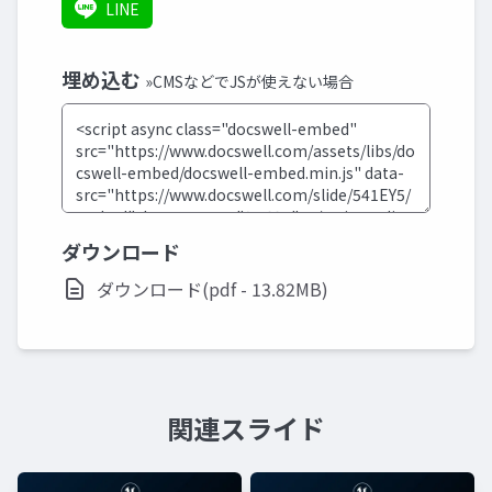
LINE
埋め込む
»CMSなどでJSが使えない場合
ダウンロード
ダウンロード(pdf - 13.82MB)
関連スライド