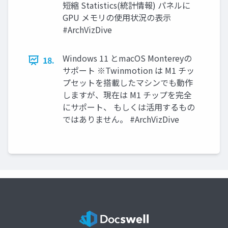
短縮 Statistics(統計情報) パネルに
GPU メモリの使用状況の表示
#ArchVizDive
Windows 11 とmacOS Montereyの
18.
サポート ※Twinmotion は M1 チッ
プセットを搭載したマシンでも動作
しますが、現在は M1 チップを完全
にサポート、 もしくは活用するもの
ではありません。 #ArchVizDive