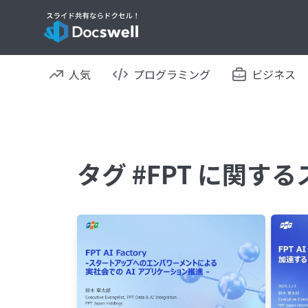
人気
プログラミング
ビジネス
タグ #FPT に関す