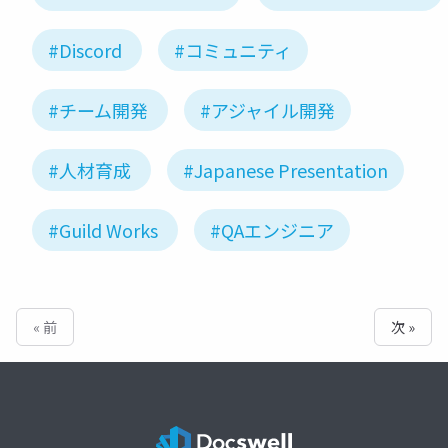
#Discord
#コミュニティ
#チーム開発
#アジャイル開発
#人材育成
#Japanese Presentation
#Guild Works
#QAエンジニア
« 前
次 »