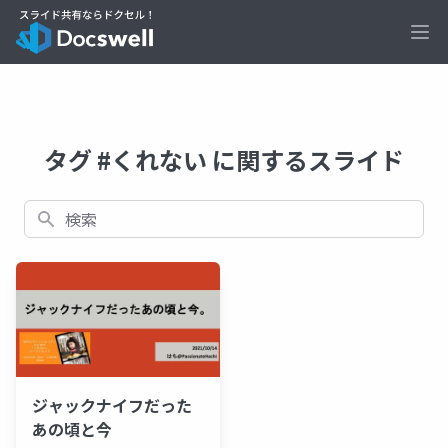
Ope
タグ #くれない に関するスライド
検索
ジャックナイフだった
あの頃と今