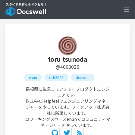
Ope
toru tsunoda
@4063026
enun
osh2025
devsumi
島根県に生息しています。プロダクトエンジ
ニアです。
株式会社Helpfeelでエンジニアリングマネー
ジャーをやっています。ワークアット株式会
社に所属しています。
コワーキングスペースenunでコミュニティマ
ネージャーをやっています。