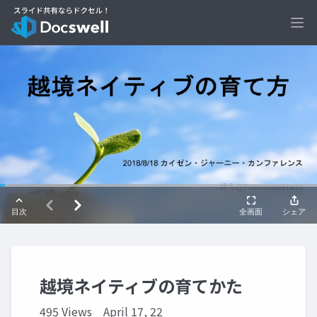
Ope
越境ネイティブの育てかた
495 Views
April 17, 22