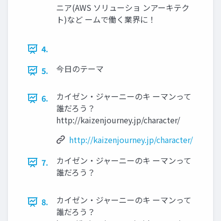
ニア(AWS ソリューショ ンアーキテク
ト)など ームで働く業界に！
4.
今日のテーマ
5.
カイゼン・ジャーニーのキ ーマンって
6.
誰だろう？
http://kaizenjourney.jp/character/
http://kaizenjourney.jp/character/
カイゼン・ジャーニーのキ ーマンって
7.
誰だろう？
カイゼン・ジャーニーのキ ーマンって
8.
誰だろう？