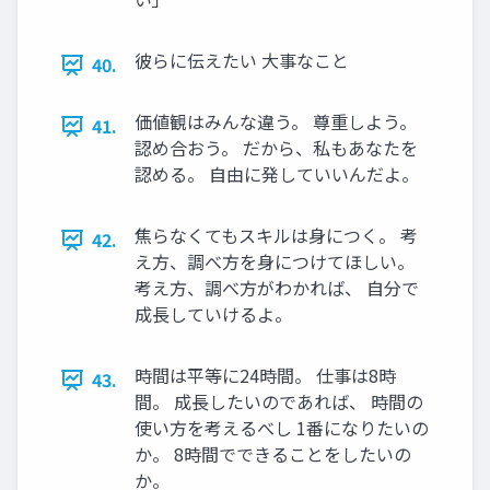
彼らに伝えたい 大事なこと
40.
価値観はみんな違う。 尊重しよう。
41.
認め合おう。 だから、私もあなたを
認める。 自由に発していいんだよ。
焦らなくてもスキルは身につく。 考
42.
え方、調べ方を身につけてほしい。
考え方、調べ方がわかれば、 自分で
成長していけるよ。
時間は平等に24時間。 仕事は8時
43.
間。 成長したいのであれば、 時間の
使い方を考えるべし 1番になりたいの
か。 8時間でできることをしたいの
か。