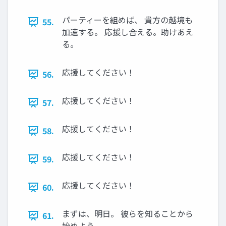
パーティーを組めば、 貴方の越境も
55.
加速する。 応援し合える。助けあえ
る。
応援してください！
56.
応援してください！
57.
応援してください！
58.
応援してください！
59.
応援してください！
60.
まずは、明日。 彼らを知ることから
61.
始めよう。