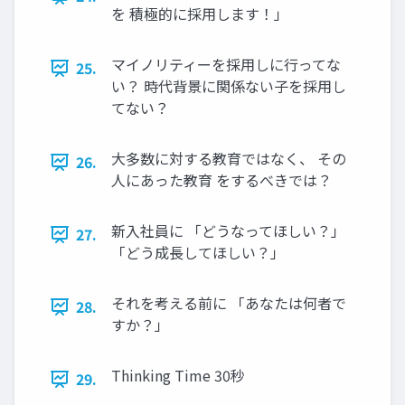
を 積極的に採用します！」
マイノリティーを採用しに行ってな
25.
い？ 時代背景に関係ない子を採用し
てない？
大多数に対する教育ではなく、 その
26.
人にあった教育 をするべきでは？
新入社員に 「どうなってほしい？」
27.
「どう成長してほしい？」
それを考える前に 「あなたは何者で
28.
すか？」
Thinking Time 30秒
29.