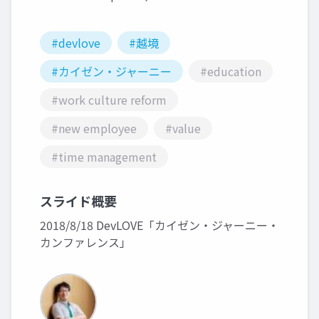
#devlove
#越境
#カイゼン・ジャーニー
#education
#work culture reform
#new employee
#value
#time management
スライド概要
2018/8/18 DevLOVE「カイゼン・ジャーニー・
カンファレンス」