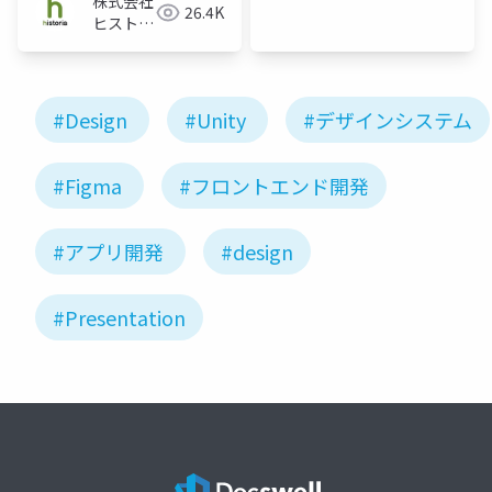
株式会社
26.4K
ヒストリ
ア
#Design
#Unity
#デザインシステム
#Figma
#フロントエンド開発
#アプリ開発
#design
#Presentation