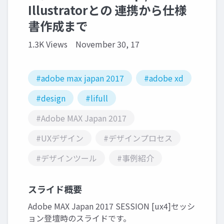
Illustratorとの 連携から仕様
書作成まで
1.3K Views
November 30, 17
#adobe max japan 2017
#adobe xd
#design
#lifull
#Adobe MAX Japan 2017
#UXデザイン
#デザインプロセス
#デザインツール
#事例紹介
スライド概要
Adobe MAX Japan 2017 SESSION [ux4]セッシ
ョン登壇時のスライドです。