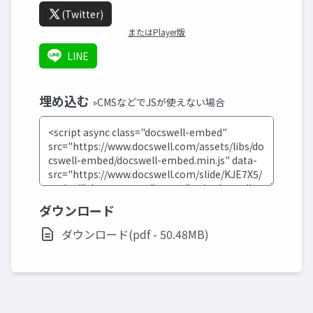
(Twitter)
またはPlayer版
LINE
埋め込む
»CMSなどでJSが使えない場合
ダウンロード
ダウンロード(pdf - 50.48MB)