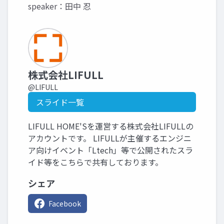
speaker：田中 忍
株式会社LIFULL
@LIFULL
スライド一覧
LIFULL HOME'Sを運営する株式会社LIFULLの
アカウントです。 LIFULLが主催するエンジニ
ア向けイベント「Ltech」等で公開されたスラ
イド等をこちらで共有しております。
シェア
Facebook